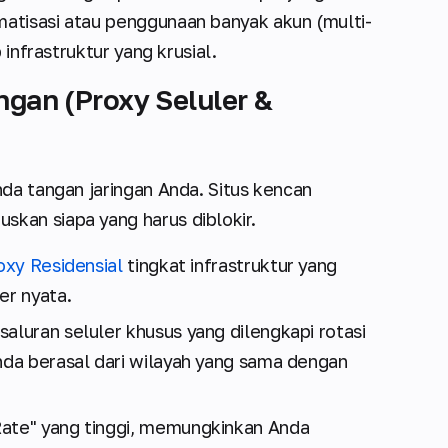
atisasi atau penggunaan banyak akun (multi-
 infrastruktur yang krusial.
ngan (Proxy Seluler &
da tangan jaringan Anda. Situs kencan
kan siapa yang harus diblokir.
oxy Residensial
tingkat infrastruktur yang
er nyata.
aluran seluler khusus yang dilengkapi rotasi
Anda berasal dari wilayah yang sama dengan
Rate" yang tinggi, memungkinkan Anda