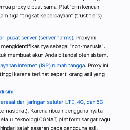
emua proxy dibuat sama. Platform kencan
am tiga "tingkat kepercayaan" (trust tiers)
ari pusat server (server farms)
. Proxy ini
 mengidentifikasinya sebagai "non-manusia".
ntuk membuat akun Anda ditandai oleh sistem.
 layanan internet (ISP) rumah tangga
. Proxy ini
ggi karena terlihat seperti orang asli yang
i sini
 berasal dari jaringan seluler LTE, 4G, dan 5G
ternasional). Karena ribuan pengguna nyata
 melalui teknologi CGNAT, platform sangat ragu
indari salah sasaran pada pengguna asli.