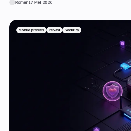
Roman
17 Mei 2026
Mobile proxies
Privasi
Security