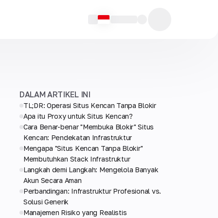
DALAM ARTIKEL INI
TL;DR: Operasi Situs Kencan Tanpa Blokir
Apa itu Proxy untuk Situs Kencan?
Cara Benar-benar "Membuka Blokir" Situs
Kencan: Pendekatan Infrastruktur
Mengapa "Situs Kencan Tanpa Blokir"
Membutuhkan Stack Infrastruktur
Langkah demi Langkah: Mengelola Banyak
Akun Secara Aman
Perbandingan: Infrastruktur Profesional vs.
Solusi Generik
Manajemen Risiko yang Realistis