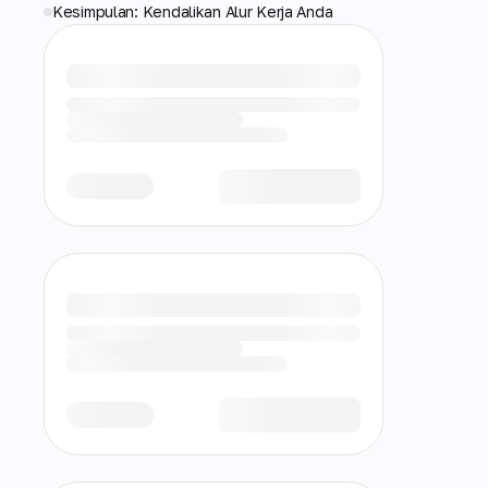
Kesimpulan: Kendalikan Alur Kerja Anda