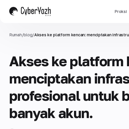
Proksi
Rumah
/
blog
/
Akses ke platform kencan: menciptakan infrastru
Akses ke platform
menciptakan infras
profesional untuk 
banyak akun.