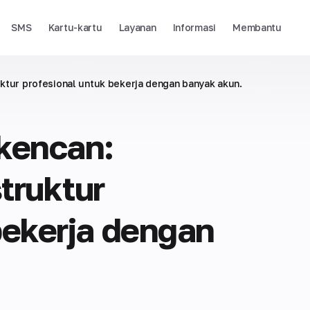
SMS
Kartu-kartu
Layanan
Informasi
Membantu
ktur profesional untuk bekerja dengan banyak akun.
 kencan:
truktur
bekerja dengan