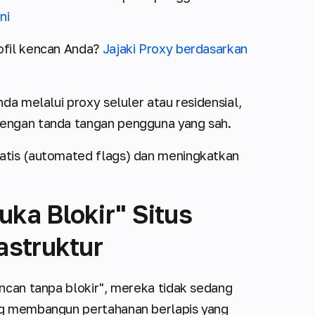
ni
ofil kencan Anda?
Jajaki Proxy berdasarkan
a melalui proxy seluler atau residensial,
dengan tanda tangan pengguna yang sah.
tis (automated flags) dan meningkatkan
ka Blokir" Situs
astruktur
ncan tanpa blokir", mereka tidak sedang
ng membangun pertahanan berlapis yang