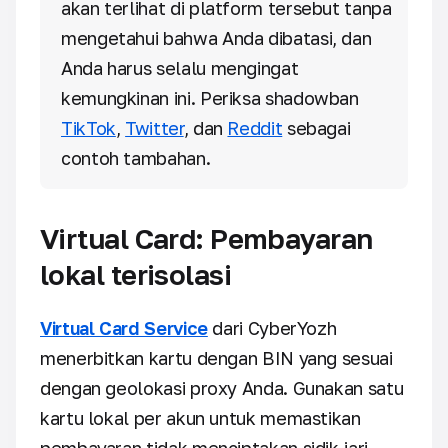
akan terlihat di platform tersebut tanpa
mengetahui bahwa Anda dibatasi, dan
Anda harus selalu mengingat
kemungkinan ini. Periksa shadowban
TikTok
,
Twitter
, dan
Reddit
sebagai
contoh tambahan.
Virtual Card: Pembayaran
lokal terisolasi
Virtual Card Service
dari CyberYozh
menerbitkan kartu dengan BIN yang sesuai
dengan geolokasi proxy Anda. Gunakan satu
kartu lokal per akun untuk memastikan