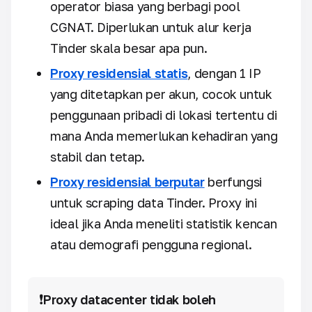
operator biasa yang berbagi pool
CGNAT. Diperlukan untuk alur kerja
Tinder skala besar apa pun.
Proxy residensial statis
, dengan 1 IP
yang ditetapkan per akun, cocok untuk
penggunaan pribadi di lokasi tertentu di
mana Anda memerlukan kehadiran yang
stabil dan tetap.
Proxy residensial berputar
berfungsi
untuk scraping data Tinder. Proxy ini
ideal jika Anda meneliti statistik kencan
atau demografi pengguna regional.
❗
Proxy datacenter tidak boleh