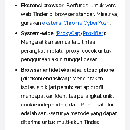
Ekstensi browser
: Berfungsi untuk versi
web Tinder di browser standar. Misalnya,
gunakan
ekstensi Chrome CyberYozh
.
System-wide
(
ProxyCap
/
Proxifier
):
Mengarahkan semua lalu lintas
perangkat melalui proxy; cocok untuk
penggunaan akun tunggal dasar.
Browser antideteksi atau cloud phone
(direkomendasikan)
: Menciptakan
isolasi sidik jari penuh: setiap profil
mendapatkan identitas perangkat unik,
cookie independen, dan IP terpisah. Ini
adalah satu-satunya metode yang dapat
diterima untuk multi-akun Tinder.