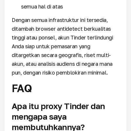
semua hal di atas
Dengan semua infrastruktur ini tersedia,
ditambah browser antidetect berkualitas
tinggi atau ponsel, akun Tinder terlindungi
Anda siap untuk pemasaran yang
ditargetkan secara geografis, riset multi-
akun, atau analisis audiens di negara mana
pun, dengan risiko pemblokiran minimal.
FAQ
Apa itu proxy Tinder dan
mengapa saya
membutuhkannya?