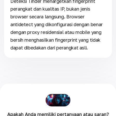
Deteksi Tinder menargetkan fingerprint
perangkat dan kualitas IP, bukan jenis
browser secara langsung. Browser
antidetect yang dikonfigurasi dengan benar
dengan proxy residensial atau mobile yang
bersih menghasilkan fingerprint yang tidak
dapat dibedakan dari perangkat asli.
Apakah Anda memiliki pertanyaan atau saran?