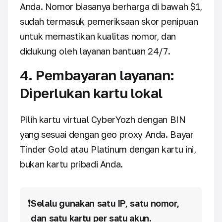
Anda. Nomor biasanya berharga di bawah $1,
sudah termasuk pemeriksaan skor penipuan
untuk memastikan kualitas nomor, dan
didukung oleh layanan bantuan 24/7.
4. Pembayaran layanan:
Diperlukan kartu lokal
Pilih kartu virtual CyberYozh dengan BIN
yang sesuai dengan geo proxy Anda. Bayar
Tinder Gold atau Platinum dengan kartu ini,
bukan kartu pribadi Anda.
❗
Selalu gunakan satu IP, satu nomor,
dan satu kartu per satu akun.