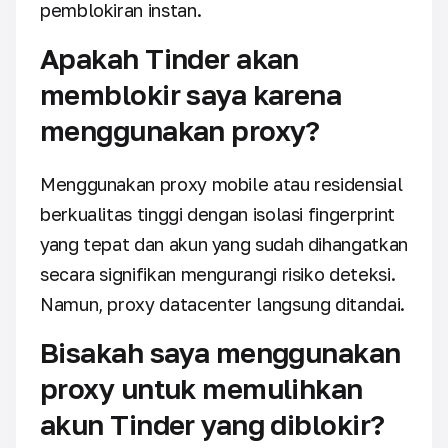
pemblokiran instan.
Apakah Tinder akan
memblokir saya karena
menggunakan proxy?
Menggunakan proxy mobile atau residensial
berkualitas tinggi dengan isolasi fingerprint
yang tepat dan akun yang sudah dihangatkan
secara signifikan mengurangi risiko deteksi.
Namun, proxy datacenter langsung ditandai.
Bisakah saya menggunakan
proxy untuk memulihkan
akun Tinder yang diblokir?