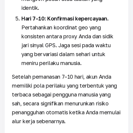
identik.
Hari 7–10: Konfirmasi kepercayaan.
Pertahankan koordinat geo yang
konsisten antara proxy Anda dan sidik
jari sinyal GPS. Jaga sesi pada waktu
yang bervariasi dalam sehari untuk
meniru perilaku manusia.
Setelah pemanasan 7–10 hari, akun Anda
memiliki pola perilaku yang terbentuk yang
terbaca sebagai pengguna manusia yang
sah, secara signifikan menurunkan risiko
penangguhan otomatis ketika Anda memulai
alur kerja sebenarnya.