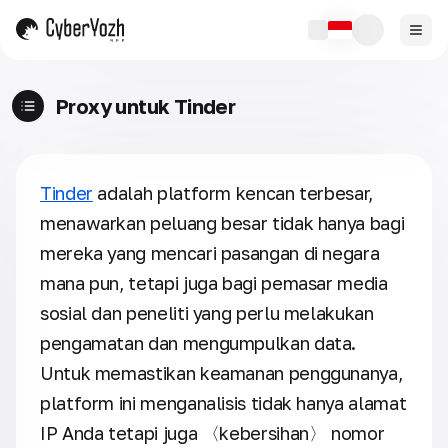
Proxy untuk Tinder
Tinder
adalah platform kencan terbesar,
menawarkan peluang besar tidak hanya bagi
mereka yang mencari pasangan di negara
mana pun, tetapi juga bagi pemasar media
sosial dan peneliti yang perlu melakukan
pengamatan dan mengumpulkan data.
Untuk memastikan keamanan penggunanya,
platform ini menganalisis tidak hanya alamat
IP Anda tetapi juga 〈kebersihan〉 nomor