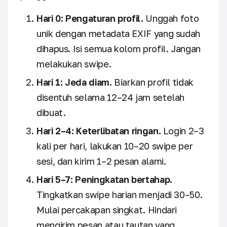
Hari 0: Pengaturan profil.
Unggah foto
unik dengan metadata EXIF yang sudah
dihapus. Isi semua kolom profil. Jangan
melakukan swipe.
Hari 1: Jeda diam.
Biarkan profil tidak
disentuh selama 12–24 jam setelah
dibuat.
Hari 2–4: Keterlibatan ringan.
Login 2–3
kali per hari, lakukan 10–20 swipe per
sesi, dan kirim 1–2 pesan alami.
Hari 5–7: Peningkatan bertahap.
Tingkatkan swipe harian menjadi 30–50.
Mulai percakapan singkat. Hindari
mengirim pesan atau tautan yang