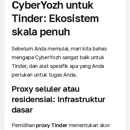
CyberYozh untuk
Tinder: Ekosistem
skala penuh
Sebelum Anda memulai, mari kita bahas
mengapa CyberYozh sangat baik untuk
Tinder, dan alat spesifik apa yang Anda
perlukan untuk tugas Anda.
Proxy seluler atau
residensial: Infrastruktur
dasar
Pemilihan
proxy Tinder
menentukan skor