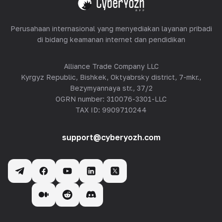
Perusahaan internasional yang menyediakan layanan pribadi
di bidang keamanan internet dan pendidikan
Alliance Trade Company LLC
Kyrgyz Republic, Bishkek, Oktyabrsky district, 7-mkr.,
Bezymyannaya str., 37/2
OGRN number: 310076-3301-LLC
TAX ID: 9909710244
support@cyberyozh.com