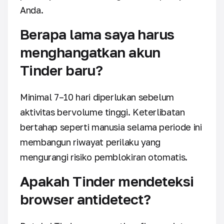
Anda.
Berapa lama saya harus
menghangatkan akun
Tinder baru?
Minimal 7–10 hari diperlukan sebelum
aktivitas bervolume tinggi. Keterlibatan
bertahap seperti manusia selama periode ini
membangun riwayat perilaku yang
mengurangi risiko pemblokiran otomatis.
Apakah Tinder mendeteksi
browser antidetect?