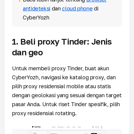
antideteksi
dan
cloud phone
di
CyberYozh
1. Beli proxy Tinder: Jenis
dan geo
Untuk membeli proxy Tinder, buat akun
CyberYozh, navigasi ke katalog proxy, dan
pilih proxy residensial mobile atau statis
dengan geolokasi yang sesuai dengan target
pasar Anda. Untuk riset Tinder spesifik, pilih
proxy residensial rotating.