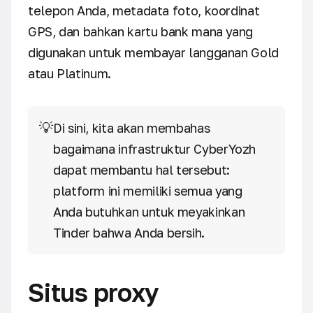
telepon Anda, metadata foto, koordinat
GPS, dan bahkan kartu bank mana yang
digunakan untuk membayar langganan Gold
atau Platinum.
💡
Di sini, kita akan membahas
bagaimana infrastruktur CyberYozh
dapat membantu hal tersebut:
platform ini memiliki semua yang
Anda butuhkan untuk meyakinkan
Tinder bahwa Anda bersih.
Situs proxy