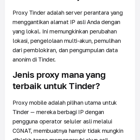
Proxy Tinder adalah server perantara yang
menggantikan alamat IP asli Anda dengan
yang lokal. Ini memungkinkan perubahan
lokasi, pengelolaan multi-akun, pemulihan
dari pemblokiran, dan pengumpulan data
anonim di Tinder.
Jenis proxy mana yang
terbaik untuk Tinder?
Proxy mobile adalah pilihan utama untuk
Tinder — mereka berbagi IP dengan
pengguna operator seluler asli melalui
CGNAT, membuatnya hampir tidak mungkin