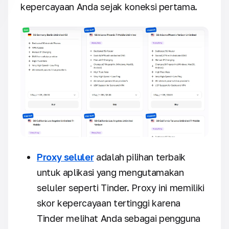
kepercayaan Anda sejak koneksi pertama.
Proxy seluler
adalah pilihan terbaik
untuk aplikasi yang mengutamakan
seluler seperti Tinder. Proxy ini memiliki
skor kepercayaan tertinggi karena
Tinder melihat Anda sebagai pengguna