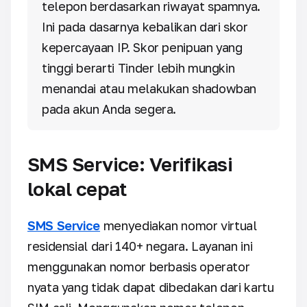
telepon berdasarkan riwayat spamnya.
Ini pada dasarnya kebalikan dari skor
kepercayaan IP. Skor penipuan yang
tinggi berarti Tinder lebih mungkin
menandai atau melakukan shadowban
pada akun Anda segera.
SMS Service: Verifikasi
lokal cepat
SMS Service
menyediakan nomor virtual
residensial dari 140+ negara. Layanan ini
menggunakan nomor berbasis operator
nyata yang tidak dapat dibedakan dari kartu