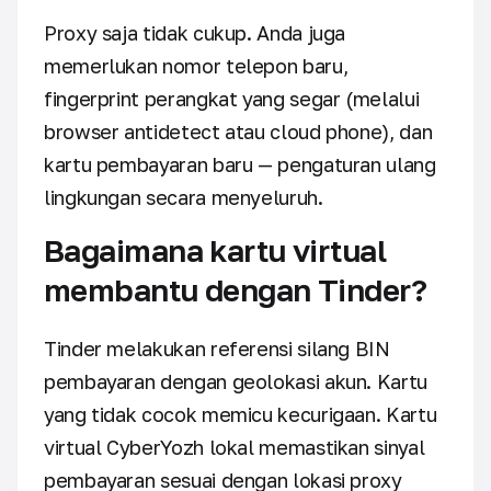
Proxy saja tidak cukup. Anda juga
memerlukan nomor telepon baru,
fingerprint perangkat yang segar (melalui
browser antidetect atau cloud phone), dan
kartu pembayaran baru — pengaturan ulang
lingkungan secara menyeluruh.
Bagaimana kartu virtual
membantu dengan Tinder?
Tinder melakukan referensi silang BIN
pembayaran dengan geolokasi akun. Kartu
yang tidak cocok memicu kecurigaan. Kartu
virtual CyberYozh lokal memastikan sinyal
pembayaran sesuai dengan lokasi proxy