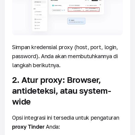
Simpan kredensial proxy (host, port, login,
password). Anda akan membutuhkannya di
langkah berikutnya.
2. Atur proxy: Browser,
antideteksi, atau system-
wide
Opsi integrasi ini tersedia untuk pengaturan
proxy Tinder
Anda: