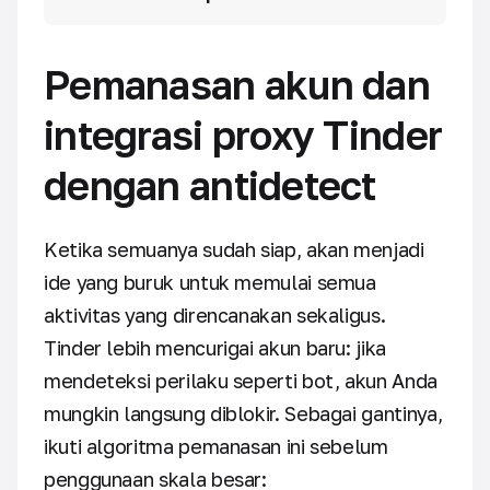
Pemanasan akun dan
integrasi proxy Tinder
dengan antidetect
Ketika semuanya sudah siap, akan menjadi
ide yang buruk untuk memulai semua
aktivitas yang direncanakan sekaligus.
Tinder lebih mencurigai akun baru: jika
mendeteksi perilaku seperti bot, akun Anda
mungkin langsung diblokir. Sebagai gantinya,
ikuti algoritma pemanasan ini sebelum
penggunaan skala besar: