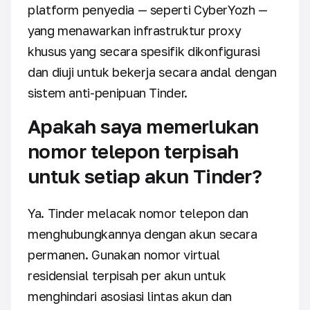
platform penyedia — seperti CyberYozh —
yang menawarkan infrastruktur proxy
khusus yang secara spesifik dikonfigurasi
dan diuji untuk bekerja secara andal dengan
sistem anti-penipuan Tinder.
Apakah saya memerlukan
nomor telepon terpisah
untuk setiap akun Tinder?
Ya. Tinder melacak nomor telepon dan
menghubungkannya dengan akun secara
permanen. Gunakan nomor virtual
residensial terpisah per akun untuk
menghindari asosiasi lintas akun dan