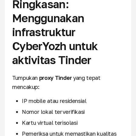
Ringkasan:
Menggunakan
infrastruktur
CyberYozh untuk
aktivitas Tinder
Tumpukan
proxy Tinder
yang tepat
mencakup:
IP mobile atau residensial
Nomor lokal terverifikasi
Kartu virtual terisolasi
Pemeriksa untuk memastikan kualitas