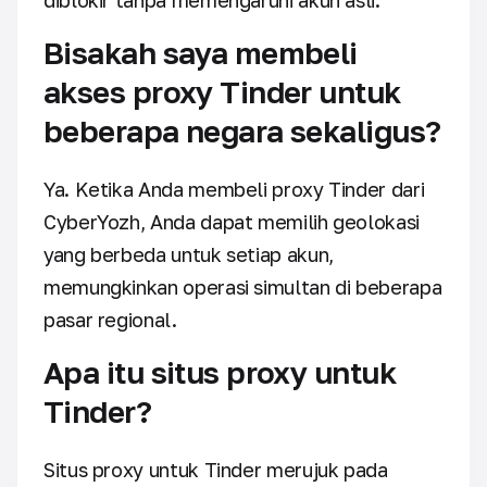
diblokir tanpa memengaruhi akun asli.
Bisakah saya membeli
akses proxy Tinder untuk
beberapa negara sekaligus?
Ya. Ketika Anda membeli proxy Tinder dari
CyberYozh, Anda dapat memilih geolokasi
yang berbeda untuk setiap akun,
memungkinkan operasi simultan di beberapa
pasar regional.
Apa itu situs proxy untuk
Tinder?
Situs proxy untuk Tinder merujuk pada