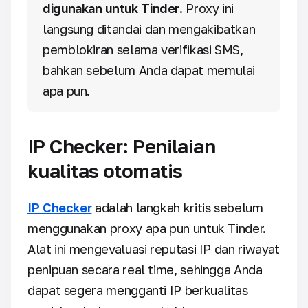
digunakan untuk Tinder
. Proxy ini
langsung ditandai dan mengakibatkan
pemblokiran selama verifikasi SMS,
bahkan sebelum Anda dapat memulai
apa pun.
IP Checker: Penilaian
kualitas otomatis
IP Checker
adalah langkah kritis sebelum
menggunakan proxy apa pun untuk Tinder.
Alat ini mengevaluasi reputasi IP dan riwayat
penipuan secara real time, sehingga Anda
dapat segera mengganti IP berkualitas