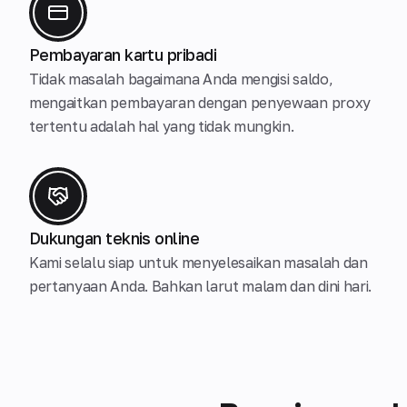
Pembayaran kartu pribadi
Tidak masalah bagaimana Anda mengisi saldo,
mengaitkan pembayaran dengan penyewaan proxy
tertentu adalah hal yang tidak mungkin.
Dukungan teknis online
Kami selalu siap untuk menyelesaikan masalah dan
pertanyaan Anda. Bahkan larut malam dan dini hari.