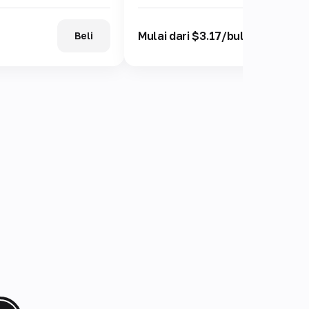
Mulai dari $3.17/bulan
Beli