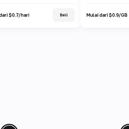
dari $0.7/hari
Mulai dari $0.9/GB
Beli