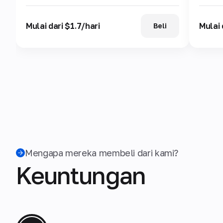
Mulai dari $1.7/hari
Mulai 
Beli
Mengapa mereka membeli dari kami?
Keuntungan