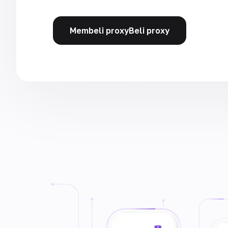
Membeli proxyBeli proxy