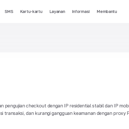
SMS
Kartu-kartu
Layanan
Informasi
Membantu
 pengujian checkout dengan IP residential stabil dan IP mob
ikasi transaksi, dan kurangi gangguan keamanan dengan proxy 