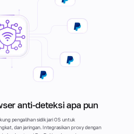
ser anti-deteksi apa pun
ng pengalihan sidik jari OS untuk
gkat, dan jaringan. Integrasikan proxy dengan