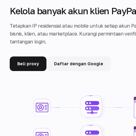
Kelola banyak akun klien PayP
Tetapkan IP residensial atau mobile untuk setiap akun
bisnis, klien, atau marketplace. Kurangi permintaan veri
tantangan login.
Beli proxy
Daftar dengan Google