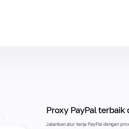
Proxy PayPal terbaik 
Jalankan alur kerja PayPal dengan prox