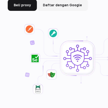
Beli proxy
Daftar dengan Google