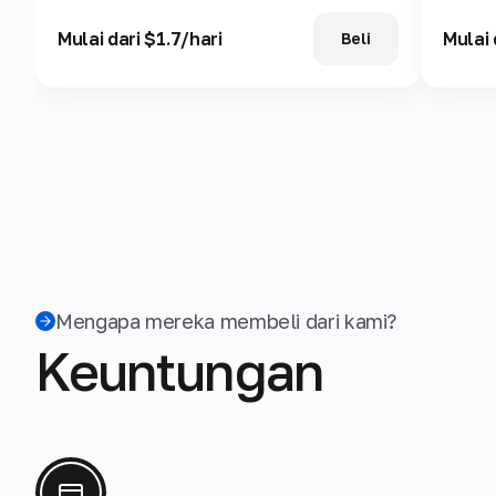
Mulai dari $1.7/hari
Mulai 
Beli
Mengapa mereka membeli dari kami?
Keuntungan