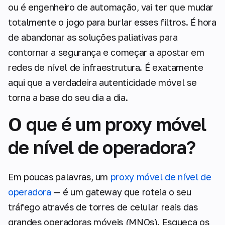
ou é engenheiro de automação, vai ter que mudar
totalmente o jogo para burlar esses filtros. É hora
de abandonar as soluções paliativas para
contornar a segurança e começar a apostar em
redes de nível de infraestrutura. É exatamente
aqui que a verdadeira autenticidade móvel se
torna a base do seu dia a dia.
O que é um proxy móvel
de nível de operadora?
Em poucas palavras, um
proxy móvel de nível de
operadora
— é um gateway que roteia o seu
tráfego através de torres de celular reais das
grandes operadoras móveis (MNOs). Esqueça os