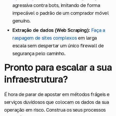
agressiva contra bots, imitando de forma
impecável o padrão de um comprador móvel
genuíno.
Extração de dados (Web Scraping):
Faça a
raspagem de sites complexos
em larga
escala sem despertar um único firewall de
segurança pelo caminho.
Pronto para escalar a sua
infraestrutura?
É hora de parar de apostar em métodos frágeis e
serviços duvidosos que colocam os dados da sua
operação em risco. Construa os seus processos