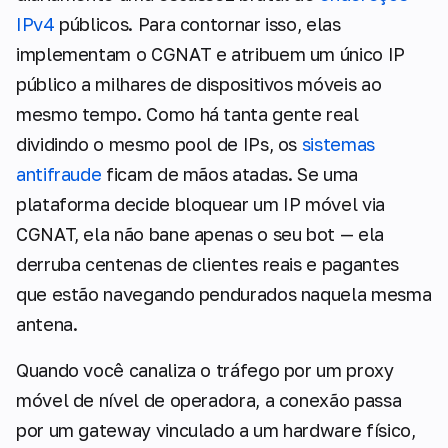
IPv4
públicos. Para contornar isso, elas
implementam o CGNAT e atribuem um único IP
público a milhares de dispositivos móveis ao
mesmo tempo. Como há tanta gente real
dividindo o mesmo pool de IPs, os
sistemas
antifraude
ficam de mãos atadas. Se uma
plataforma decide bloquear um IP móvel via
CGNAT, ela não bane apenas o seu bot — ela
derruba centenas de clientes reais e pagantes
que estão navegando pendurados naquela mesma
antena.
Quando você canaliza o tráfego por um proxy
móvel de nível de operadora, a conexão passa
por um gateway vinculado a um hardware físico,