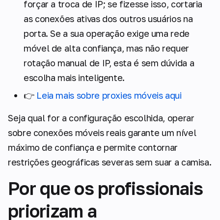
forçar a troca de IP; se fizesse isso, cortaria
as conexões ativas dos outros usuários na
porta. Se a sua operação exige uma rede
móvel de alta confiança, mas não requer
rotação manual de IP, esta é sem dúvida a
escolha mais inteligente.
👉
Leia mais sobre proxies móveis aqui
Seja qual for a configuração escolhida, operar
sobre conexões móveis reais garante um nível
máximo de confiança e permite contornar
restrições geográficas severas sem suar a camisa.
Por que os profissionais
priorizam a