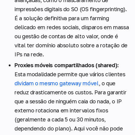
avançadas, como o mascaramento de
impressões digitais do SO (OS fingerprinting).
É a solução definitiva para um farming
delicado em redes sociais, disparos em massa
ou gestão de contas de alto valor, onde é
vital ter domínio absoluto sobre a rotação de
IPs na rede.
Proxies móveis compartilhados (shared):
Esta modalidade permite que vários clientes
dividam o mesmo gateway móvel
, o que
reduz drasticamente os custos. Para garantir
que a sessão de ninguém caia do nada, o IP
externo rotaciona em intervalos fixos
(geralmente a cada 5 ou 30 minutos,
dependendo do plano). Aqui você não pode