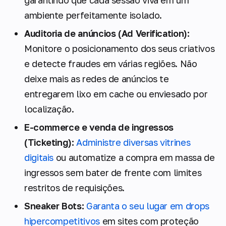
garantindo que cada sessão viva em um
ambiente perfeitamente isolado.
Auditoria de anúncios (Ad Verification):
Monitore o posicionamento dos seus criativos
e detecte fraudes em várias regiões. Não
deixe mais as redes de anúncios te
entregarem lixo em cache ou enviesado por
localização.
E-commerce e venda de ingressos
(Ticketing):
Administre diversas vitrines
digitais
ou automatize a compra em massa de
ingressos sem bater de frente com limites
restritos de requisições.
Sneaker Bots:
Garanta o seu lugar em drops
hipercompetitivos
em sites com proteção