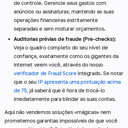
de controle. Gerencie seus gastos com
anúncios ou assinaturas, mantendo as suas
operações financeiras estritamente
separadas e sem misturar orçamentos.
Auditorias prévias de fraude (Pre-checks):
Veja o quadro completo do seu nível de
confiança, exatamente como os gigantes da
internet veem você, através do nosso
verificador de Fraud Score
integrado. Se notar
que o seu
IP apresenta uma pontuação acima
de 75
, já saberá que é hora de trocá-lo
imediatamente para blindar as suas contas.
Aqui não vendemos soluções «mágicas» nem
prometemos garantias impossíveis de que você