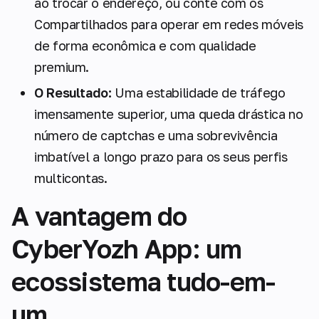
ao trocar o endereço, ou conte com os
Compartilhados para operar em redes móveis
de forma econômica e com qualidade
premium.
O Resultado:
Uma estabilidade de tráfego
imensamente superior, uma queda drástica no
número de captchas e uma sobrevivência
imbatível a longo prazo para os seus perfis
multicontas.
A vantagem do
CyberYozh App: um
ecossistema tudo-em-
um