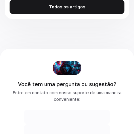
Todos os artigos
Você tem uma pergunta ou sugestão?
Entre em contato com nosso suporte de uma maneira
conveniente: