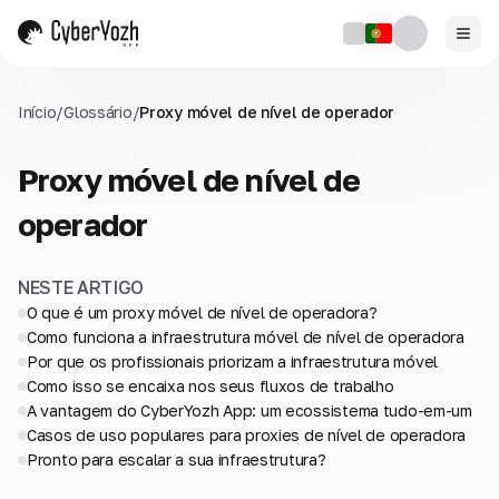
Início
/
Glossário
/
Proxy móvel de nível de operador
Proxy móvel de nível de
operador
NESTE ARTIGO
O que é um proxy móvel de nível de operadora?
Como funciona a infraestrutura móvel de nível de operadora
Por que os profissionais priorizam a infraestrutura móvel
Como isso se encaixa nos seus fluxos de trabalho
A vantagem do CyberYozh App: um ecossistema tudo-em-um
Casos de uso populares para proxies de nível de operadora
Pronto para escalar a sua infraestrutura?