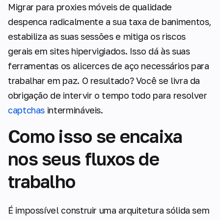
Migrar para proxies móveis de qualidade
despenca radicalmente a sua taxa de banimentos,
estabiliza as suas sessões e mitiga os riscos
gerais em sites hipervigiados. Isso dá às suas
ferramentas os alicerces de aço necessários para
trabalhar em paz. O resultado? Você se livra da
obrigação de intervir o tempo todo para resolver
captchas
intermináveis.
Como isso se encaixa
nos seus fluxos de
trabalho
É impossível construir uma arquitetura sólida sem