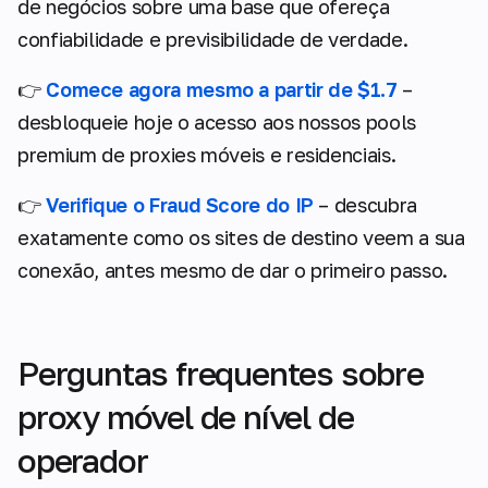
de negócios sobre uma base que ofereça
confiabilidade e previsibilidade de verdade.
👉
Comece agora mesmo a partir de $1.7
–
desbloqueie hoje o acesso aos nossos pools
premium de proxies móveis e residenciais.
👉
Verifique o Fraud Score do IP
– descubra
exatamente como os sites de destino veem a sua
conexão, antes mesmo de dar o primeiro passo.
Perguntas frequentes sobre
proxy móvel de nível de
operador