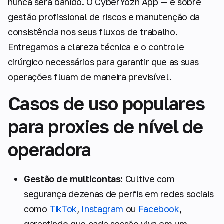
nunca será banido. O CyberYozh App — é sobre
gestão profissional de riscos e manutenção da
consistência nos seus fluxos de trabalho.
Entregamos a clareza técnica e o controle
cirúrgico necessários para garantir que as suas
operações fluam de maneira previsível.
Casos de uso populares
para proxies de nível de
operadora
Gestão de multicontas:
Cultive com
segurança dezenas de perfis em redes sociais
como
TikTok
,
Instagram
ou
Facebook
,