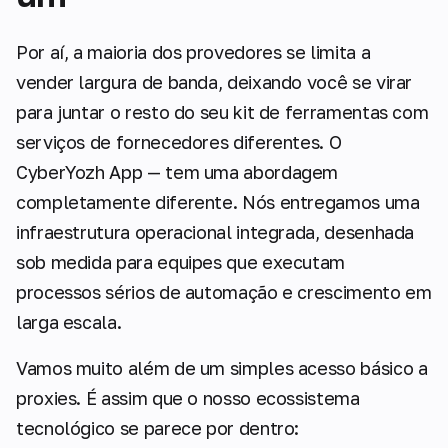
Por aí, a maioria dos provedores se limita a
vender largura de banda, deixando você se virar
para juntar o resto do seu kit de ferramentas com
serviços de fornecedores diferentes. O
CyberYozh App — tem uma abordagem
completamente diferente. Nós entregamos uma
infraestrutura operacional integrada, desenhada
sob medida para equipes que executam
processos sérios de automação e crescimento em
larga escala.
Vamos muito além de um simples acesso básico a
proxies. É assim que o nosso ecossistema
tecnológico se parece por dentro: