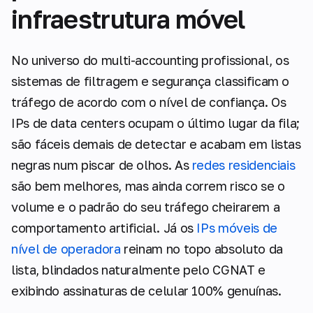
infraestrutura móvel
No universo do multi-accounting profissional, os
sistemas de filtragem e segurança classificam o
tráfego de acordo com o nível de confiança. Os
IPs de data centers ocupam o último lugar da fila;
são fáceis demais de detectar e acabam em listas
negras num piscar de olhos. As
redes residenciais
são bem melhores, mas ainda correm risco se o
volume e o padrão do seu tráfego cheirarem a
comportamento artificial. Já os
IPs móveis de
nível de operadora
reinam no topo absoluto da
lista, blindados naturalmente pelo CGNAT e
exibindo assinaturas de celular 100% genuínas.