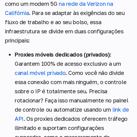
como um modem 5G
na rede da Verizon na
Califórnia
. Para se adaptar às exigências do seu
fluxo de trabalho e ao seu bolso, essa
infraestrutura se divide em duas configurações
principais:
Proxies móveis dedicados (privados):
Garantem 100% de acesso exclusivo a um
canal móvel privado
. Como você não divide
essa conexão com mais ninguém, o controle
sobre o IP é totalmente seu. Precisa
rotacionar? Faça isso manualmente no painel
de controle ou automatize usando um
link de
API
. Os proxies dedicados oferecem tráfego
ilimitado e suportam configurações