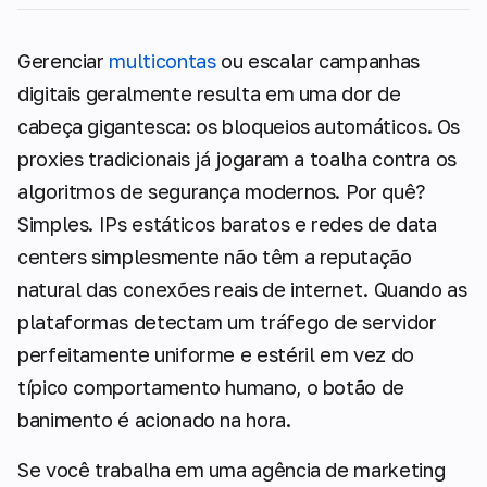
Gerenciar
multicontas
ou escalar campanhas
digitais geralmente resulta em uma dor de
cabeça gigantesca: os bloqueios automáticos. Os
proxies tradicionais já jogaram a toalha contra os
algoritmos de segurança modernos. Por quê?
Simples. IPs estáticos baratos e redes de data
centers simplesmente não têm a reputação
natural das conexões reais de internet. Quando as
plataformas detectam um tráfego de servidor
perfeitamente uniforme e estéril em vez do
típico comportamento humano, o botão de
banimento é acionado na hora.
Se você trabalha em uma agência de marketing