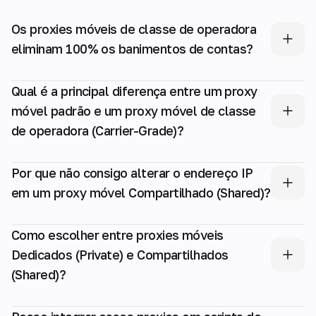
Os proxies móveis de classe de operadora
eliminam 100% os banimentos de contas?
Qual é a principal diferença entre um proxy
móvel padrão e um proxy móvel de classe
de operadora (Carrier-Grade)?
Por que não consigo alterar o endereço IP
em um proxy móvel Compartilhado (Shared)?
Como escolher entre proxies móveis
Dedicados (Private) e Compartilhados
(Shared)?