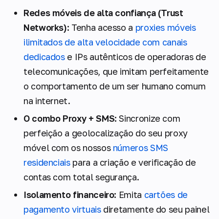
Redes móveis de alta confiança (Trust
Networks):
Tenha acesso a
proxies móveis
ilimitados de alta velocidade com canais
dedicados
e IPs autênticos de operadoras de
telecomunicações, que imitam perfeitamente
o comportamento de um ser humano comum
na internet.
O combo Proxy + SMS:
Sincronize com
perfeição a geolocalização do seu proxy
móvel com os nossos
números SMS
residenciais
para a criação e verificação de
contas com total segurança.
Isolamento financeiro:
Emita
cartões de
pagamento virtuais
diretamente do seu painel