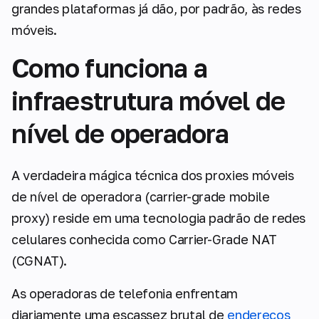
grandes plataformas já dão, por padrão, às redes
móveis.
Como funciona a
infraestrutura móvel de
nível de operadora
A verdadeira mágica técnica dos proxies móveis
de nível de operadora (carrier-grade mobile
proxy) reside em uma tecnologia padrão de redes
celulares conhecida como Carrier-Grade NAT
(CGNAT).
As operadoras de telefonia enfrentam
diariamente uma escassez brutal de
endereços