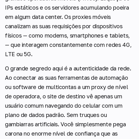
IPs estáticos e os servidores acumulando poeira
em algum data center. Os proxies móveis
canalizam as suas requisições por dispositivos
físicos — como modems, smartphones e tablets,
— que interagem constantemente com redes 4G,
LTE ou 5G.
O grande segredo aqui é a autenticidade da rede.
Ao conectar as suas ferramentas de automação
ou software de multicontas a um proxy de nível
de operadora, o site de destino vê apenas um
usuário comum navegando do celular com um
plano de dados padrão. Sem truques ou
gambiarras artificiais. Você simplesmente pega
carona no enorme nível de confiança que as