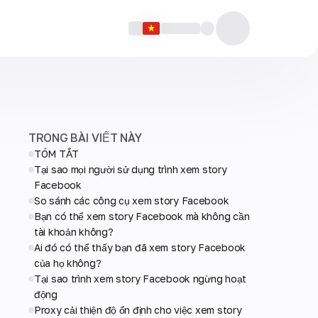
TRONG BÀI VIẾT NÀY
TÓM TẮT
Tại sao mọi người sử dụng trình xem story
Facebook
So sánh các công cụ xem story Facebook
Bạn có thể xem story Facebook mà không cần
tài khoản không?
Ai đó có thể thấy bạn đã xem story Facebook
của họ không?
Tại sao trình xem story Facebook ngừng hoạt
động
Proxy cải thiện độ ổn định cho việc xem story