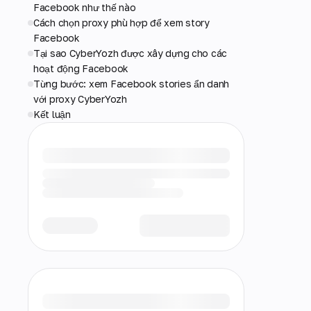
Facebook như thế nào
Cách chọn proxy phù hợp để xem story
Facebook
Tại sao CyberYozh được xây dựng cho các
hoạt động Facebook
Từng bước: xem Facebook stories ẩn danh
với proxy CyberYozh
Kết luận