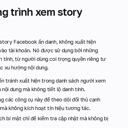
g trình xem story
tory Facebook ẩn danh, không xuất hiện
vào tài khoản. Nó được sử dụng bởi những
 tính, từ người dùng coi trọng quyền riêng tư
ặc xu hướng nội dung.
n tránh xuất hiện trong danh sách người xem
 nội dung mà không tiết lộ danh tính.
g các công cụ này để theo dõi đối thủ cạnh
 mà không kích hoạt tín hiệu tương tác.
h bí mật chỉ để kiểm tra cập nhật mà không bị