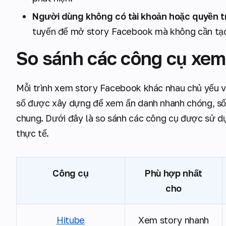
Người dùng không có tài khoản hoặc quyền t
tuyến để mở story Facebook mà không cần tạo
So sánh các công cụ xem
Mỗi trình xem story Facebook khác nhau chủ yếu về 
số được xây dựng để xem ẩn danh nhanh chóng, số
chung. Dưới đây là so sánh các công cụ được sử dụ
thực tế.
Công cụ
Phù hợp nhất
cho
Hitube
Xem story nhanh