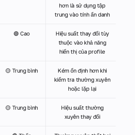
hơn là sử dụng tập
trung vào tính ẩn danh
🟢 Cao
Hiệu suất thay đổi tùy
thuộc vào khả năng
hiển thị của profile
🟡 Trung bình
Kém ổn định hơn khi
kiểm tra thường xuyên
hoặc lặp lại
🟡 Trung bình
Hiệu suất thường
xuyên thay đổi