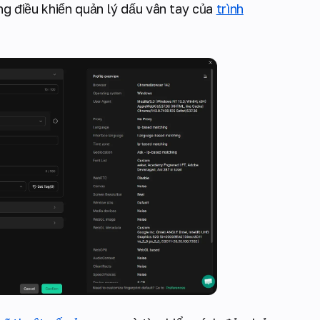
ảng điều khiển quản lý dấu vân tay của
trình