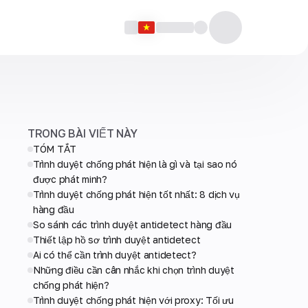
TRONG BÀI VIẾT NÀY
TÓM TẮT
Trình duyệt chống phát hiện là gì và tại sao nó
được phát minh?
Trình duyệt chống phát hiện tốt nhất: 8 dịch vụ
hàng đầu
So sánh các trình duyệt antidetect hàng đầu
Thiết lập hồ sơ trình duyệt antidetect
Ai có thể cần trình duyệt antidetect?
Những điều cần cân nhắc khi chọn trình duyệt
chống phát hiện?
Trình duyệt chống phát hiện với proxy: Tối ưu