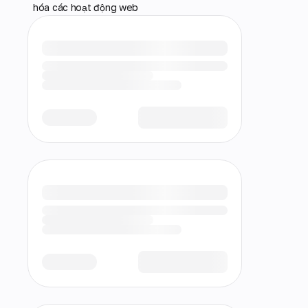
hóa các hoạt động web