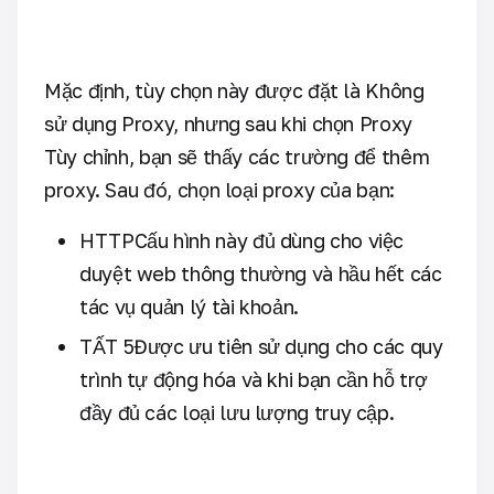
Mặc định, tùy chọn này được đặt là Không
sử dụng Proxy, nhưng sau khi chọn Proxy
Tùy chỉnh, bạn sẽ thấy các trường để thêm
proxy. Sau đó, chọn loại proxy của bạn:
HTTPCấu hình này đủ dùng cho việc
duyệt web thông thường và hầu hết các
tác vụ quản lý tài khoản.
TẤT 5Được ưu tiên sử dụng cho các quy
trình tự động hóa và khi bạn cần hỗ trợ
đầy đủ các loại lưu lượng truy cập.