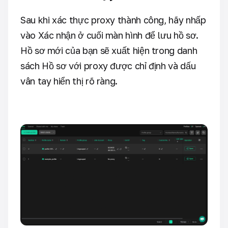
Sau khi xác thực proxy thành công, hãy nhấp
vào Xác nhận ở cuối màn hình để lưu hồ sơ.
Hồ sơ mới của bạn sẽ xuất hiện trong danh
sách Hồ sơ với proxy được chỉ định và dấu
vân tay hiển thị rõ ràng.