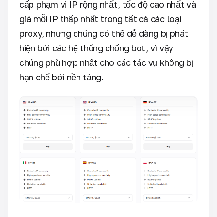
cấp phạm vi IP rộng nhất, tốc độ cao nhất và
giá mỗi IP thấp nhất trong tất cả các loại
proxy, nhưng chúng có thể dễ dàng bị phát
hiện bởi các hệ thống chống bot, vì vậy
chúng phù hợp nhất cho các tác vụ không bị
hạn chế bởi nền tảng.