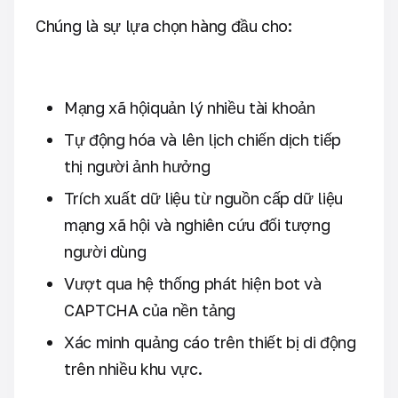
Chúng là sự lựa chọn hàng đầu cho:
Mạng xã hộiquản lý nhiều tài khoản
Tự động hóa và lên lịch chiến dịch tiếp
thị người ảnh hưởng
Trích xuất dữ liệu từ nguồn cấp dữ liệu
mạng xã hội và nghiên cứu đối tượng
người dùng
Vượt qua hệ thống phát hiện bot và
CAPTCHA của nền tảng
Xác minh quảng cáo trên thiết bị di động
trên nhiều khu vực.