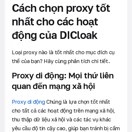
Cách chọn proxy tốt
nhất cho các hoạt
động của DICloak
Loại proxy nào là tốt nhất cho mục đích cụ
thể của bạn? Hãy cùng phân tích chi tiết.
Proxy di động: Mọi thứ liên
quan đến mạng xã hội
Proxy di động
Chúng là lựa chọn tốt nhất
cho tất cả các hoạt động trên mạng xã hội,
thu thập dữ liệu xã hội và các tác vụ khác
yêu cầu độ tin cậy cao, giúp bạn tránh bị cấm