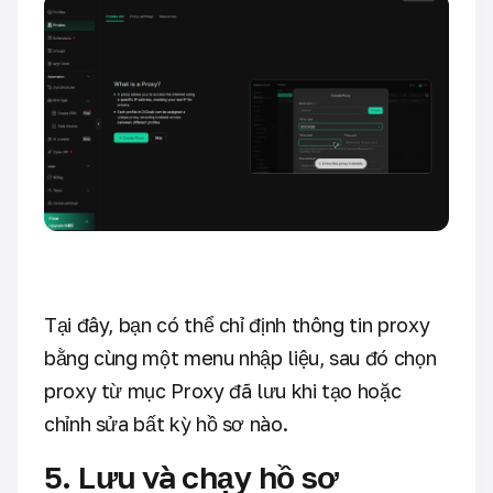
Tại đây, bạn có thể chỉ định thông tin proxy
bằng cùng một menu nhập liệu, sau đó chọn
proxy từ mục Proxy đã lưu khi tạo hoặc
chỉnh sửa bất kỳ hồ sơ nào.
5. Lưu và chạy hồ sơ