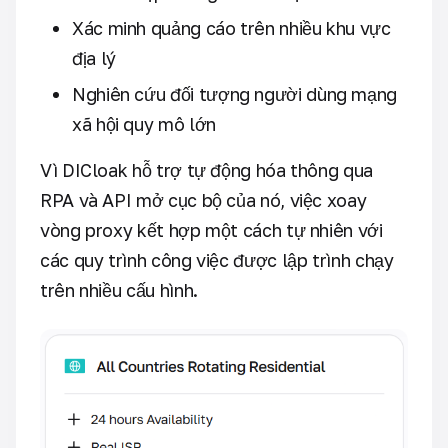
Xác minh quảng cáo trên nhiều khu vực
địa lý
Nghiên cứu đối tượng người dùng mạng
xã hội quy mô lớn
Vì DICloak hỗ trợ tự động hóa thông qua
RPA và API mở cục bộ của nó, việc xoay
vòng proxy kết hợp một cách tự nhiên với
các quy trình công việc được lập trình chạy
trên nhiều cấu hình.