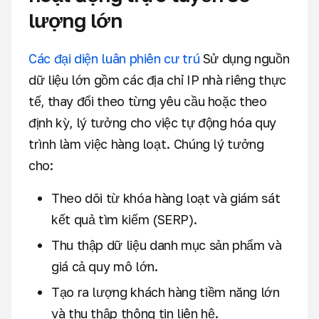
lượng lớn
Các đại diện luân phiên cư trú
Sử dụng nguồn
dữ liệu lớn gồm các địa chỉ IP nhà riêng thực
tế, thay đổi theo từng yêu cầu hoặc theo
định kỳ, lý tưởng cho việc tự động hóa quy
trình làm việc hàng loạt. Chúng lý tưởng
cho:
Theo dõi từ khóa hàng loạt và giám sát
kết quả tìm kiếm (SERP).
Thu thập dữ liệu danh mục sản phẩm và
giá cả quy mô lớn.
Tạo ra lượng khách hàng tiềm năng lớn
và thu thập thông tin liên hệ.