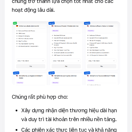
chúng trở thành lựa chọn tốt nhất cho các
hoạt động lâu dài.
Chúng rất phù hợp cho:
Xây dựng nhận diện thương hiệu dài hạn
và duy trì tài khoản trên nhiều nền tảng.
Các phiên xác thực liên tục và khả năng