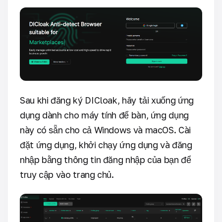
Sau khi đăng ký DICloak, hãy tải xuống ứng
dụng dành cho máy tính để bàn, ứng dụng
này có sẵn cho cả Windows và macOS. Cài
đặt ứng dụng, khởi chạy ứng dụng và đăng
nhập bằng thông tin đăng nhập của bạn để
truy cập vào trang chủ.