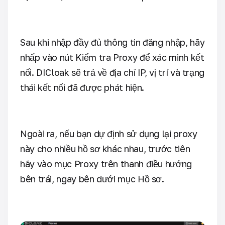
Sau khi nhập đầy đủ thông tin đăng nhập, hãy
nhấp vào nút Kiểm tra Proxy để xác minh kết
nối. DICloak sẽ trả về địa chỉ IP, vị trí và trạng
thái kết nối đã được phát hiện.
Ngoài ra, nếu bạn dự định sử dụng lại proxy
này cho nhiều hồ sơ khác nhau, trước tiên
hãy vào mục Proxy trên thanh điều hướng
bên trái, ngay bên dưới mục Hồ sơ.