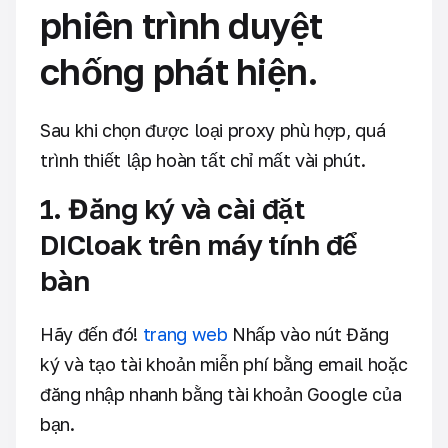
phiên trình duyệt
chống phát hiện.
Sau khi chọn được loại proxy phù hợp, quá
trình thiết lập hoàn tất chỉ mất vài phút.
1. Đăng ký và cài đặt
DICloak trên máy tính để
bàn
Hãy đến đó!
trang web
Nhấp vào nút Đăng
ký và tạo tài khoản miễn phí bằng email hoặc
đăng nhập nhanh bằng tài khoản Google của
bạn.