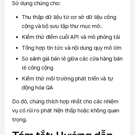
Sử dụng chúng cho:
Thu thập dữ liệu từ cơ sở dữ liệu công
cộng và bộ sưu tập thư mục mở.
Kiểm thử điểm cuối API và mô phỏng tải
Tổng hợp tin tức và nội dung quy mô lớn
So sánh giá bán lẻ giữa các cửa hàng bán
lẻ công cộng
Kiểm thử môi trường phát triển và tự
động hóa QA
Do đó, chúng thích hợp nhất cho các nhiệm
vụ có rủi ro phát hiện thấp hoặc không quan
trọng.