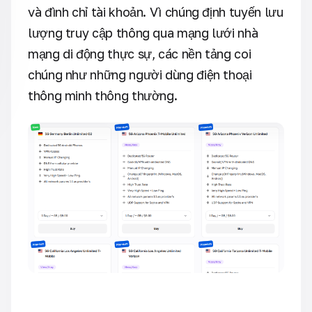
và đình chỉ tài khoản. Vì chúng định tuyến lưu
lượng truy cập thông qua mạng lưới nhà
mạng di động thực sự, các nền tảng coi
chúng như những người dùng điện thoại
thông minh thông thường.