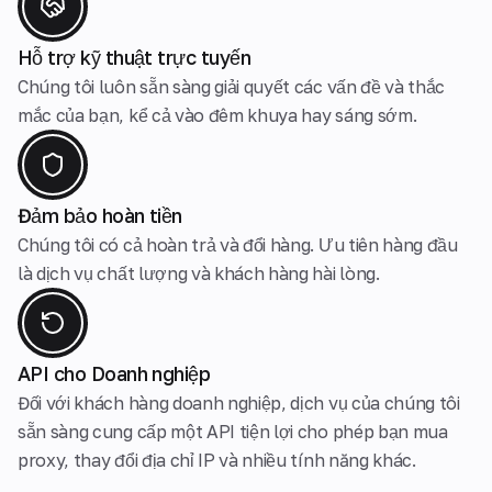
Hỗ trợ kỹ thuật trực tuyến
Chúng tôi luôn sẵn sàng giải quyết các vấn đề và thắc
mắc của bạn, kể cả vào đêm khuya hay sáng sớm.
Đảm bảo hoàn tiền
Chúng tôi có cả hoàn trả và đổi hàng. Ưu tiên hàng đầu
là dịch vụ chất lượng và khách hàng hài lòng.
API cho Doanh nghiệp
Đối với khách hàng doanh nghiệp, dịch vụ của chúng tôi
sẵn sàng cung cấp một API tiện lợi cho phép bạn mua
proxy, thay đổi địa chỉ IP và nhiều tính năng khác.