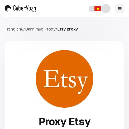
Trang chủ
/
Danh mục Proxy
/
Etsy proxy
Proxy Etsy