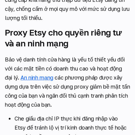
cậy, chống cấm ở mọi quy mô với mức sử dụng lưu
lượng tối thiểu.
Proxy Etsy cho quyền riêng tư
và an ninh mạng
Bảo vệ danh tính cửa hàng là yếu tố thiết yếu đối
với các mặt tiền có doanh thu cao và hoạt động
đại lý.
An ninh mạng
các phương pháp được xây
dựng dựa trên việc sử dụng proxy giảm bề mặt tấn
công của bạn và ngăn đối thủ cạnh tranh phân tích
hoạt động của bạn.
Che giấu địa chỉ IP thực khi đăng nhập vào
Etsy để tránh lộ vị trí kinh doanh thực tế hoặc