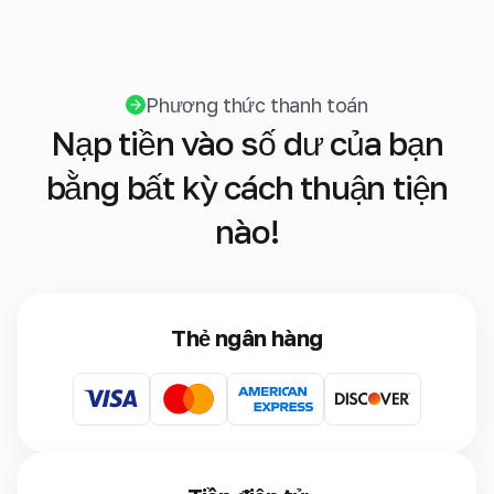
Phương thức thanh toán
Nạp tiền vào số dư của bạn
bằng bất kỳ cách thuận tiện
nào!
Thẻ ngân hàng