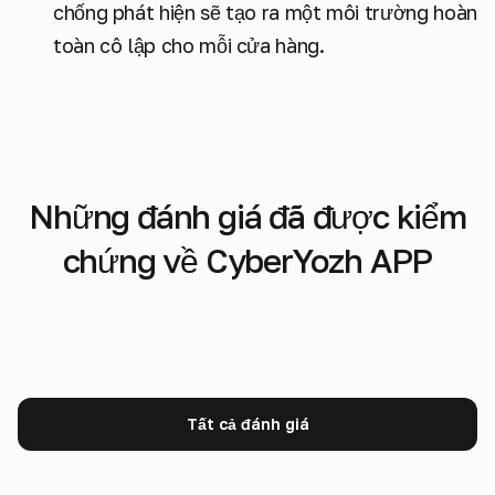
chống phát hiện sẽ tạo ra một môi trường hoàn
toàn cô lập cho mỗi cửa hàng.
Những đánh giá đã được kiểm
chứng về CyberYozh APP
Tất cả đánh giá