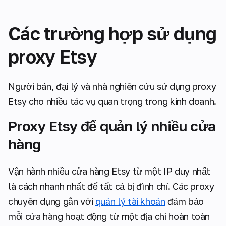
Các trường hợp sử dụng
proxy Etsy
Người bán, đại lý và nhà nghiên cứu sử dụng proxy
Etsy cho nhiều tác vụ quan trọng trong kinh doanh.
Proxy Etsy để quản lý nhiều cửa
hàng
Vận hành nhiều cửa hàng Etsy từ một IP duy nhất
là cách nhanh nhất để tất cả bị đình chỉ. Các proxy
chuyên dụng gắn với
quản lý tài khoản
đảm bảo
mỗi cửa hàng hoạt động từ một địa chỉ hoàn toàn