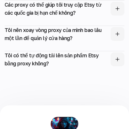
Các proxy có thể giúp tôi truy cập Etsy từ
các quốc gia bị hạn chế không?
Tôi nên xoay vòng proxy của mình bao lâu
một lần để quản lý cửa hàng?
Tôi có thể tự động tải lên sản phẩm Etsy
bằng proxy không?