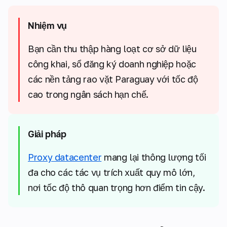
Nhiệm vụ
Bạn cần thu thập hàng loạt cơ sở dữ liệu
công khai, sổ đăng ký doanh nghiệp hoặc
các nền tảng rao vặt Paraguay với tốc độ
cao trong ngân sách hạn chế.
Giải pháp
Proxy datacenter
mang lại thông lượng tối
đa cho các tác vụ trích xuất quy mô lớn,
nơi tốc độ thô quan trọng hơn điểm tin cậy.