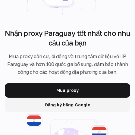
Nhận proxy Paraguay tốt nhất cho nhu
cầu của bạn
Mua proxy dân cư, di động và trung tâm dữ liệu với IP
Paraguay và hơn 100 quốc gia bổ sung, đảm bảo thành
công cho các hoạt động địa phương của bạn.
Mua proxy
Đăng ký bằng Google