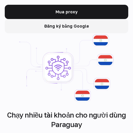
Mua proxy
Đăng ký bằng Google
Chạy nhiều tài khoản cho người dùng
Paraguay