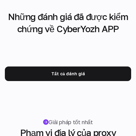
Những đánh giá đã được kiểm
chứng về CyberYozh APP
Tất cả đánh giá
Giải pháp tốt nhất
Phạm vi địa lý của proxy