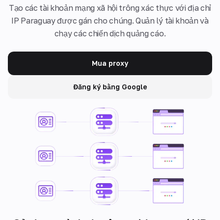
Tạo các tài khoản mạng xã hội trông xác thực với địa chỉ
IP Paraguay được gán cho chúng. Quản lý tài khoản và
chạy các chiến dịch quảng cáo.
Mua proxy
Đăng ký bằng Google