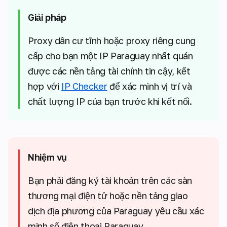
Giải pháp
Proxy dân cư tĩnh hoặc proxy riêng cung
cấp cho bạn một IP Paraguay nhất quán
được các nền tảng tài chính tin cậy, kết
hợp với
IP Checker
để xác minh vị trí và
chất lượng IP của bạn trước khi kết nối.
Nhiệm vụ
Bạn phải đăng ký tài khoản trên các sàn
thương mại điện tử hoặc nền tảng giao
dịch địa phương của Paraguay yêu cầu xác
minh số điện thoại Paraguay.