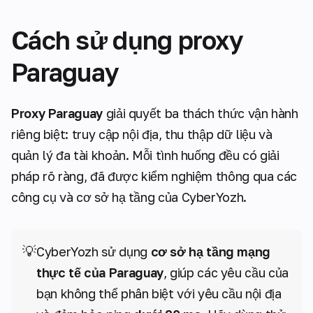
Cách sử dụng proxy
Paraguay
Proxy Paraguay
giải quyết ba thách thức vận hành
riêng biệt: truy cập nội địa, thu thập dữ liệu và
quản lý đa tài khoản. Mỗi tình huống đều có giải
pháp rõ ràng, đã được kiểm nghiệm thông qua các
công cụ và cơ sở hạ tầng của CyberYozh.
💡
CyberYozh sử dụng
cơ sở hạ tầng mạng
thực tế của Paraguay
, giúp các yêu cầu của
bạn không thể phân biệt với yêu cầu nội địa