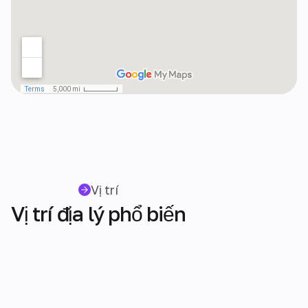
Vị trí
Vị trí địa lý phổ biến