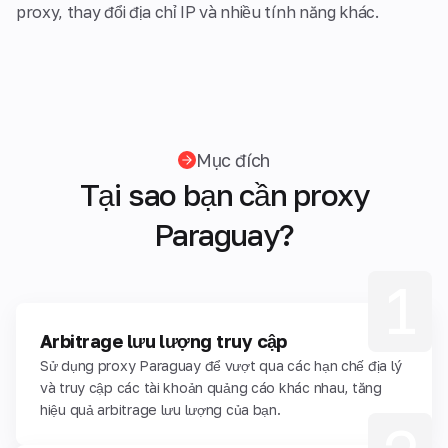
proxy, thay đổi địa chỉ IP và nhiều tính năng khác.
Mục đích
Tại sao bạn cần proxy
Paraguay?
1
Arbitrage lưu lượng truy cập
Sử dụng proxy Paraguay để vượt qua các hạn chế địa lý
và truy cập các tài khoản quảng cáo khác nhau, tăng
hiệu quả arbitrage lưu lượng của bạn.