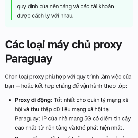
quy định của nền tảng và các tài khoản
được cách ly với nhau.
Các loại máy chủ proxy
Paraguay
Chọn loại proxy phù hợp với quy trình làm việc của
bạn — hoặc kết hợp chúng để vận hành theo lớp:
Proxy di động:
Tốt nhất cho quản lý mạng xã
hội và thu thập dữ liệu mạng xã hội tại
Paraguay; IP của nhà mạng 5G có điểm tin cậy
cao nhất từ nền tảng và khó phát hiện nhất.