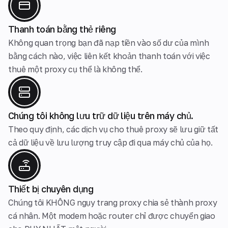
Thanh toán bằng thẻ riêng
Không quan trọng bạn đã nạp tiền vào số dư của mình
bằng cách nào, việc liên kết khoản thanh toán với việc
thuê một proxy cụ thể là không thể.
Chúng tôi không lưu trữ dữ liệu trên máy chủ.
Theo quy định, các dịch vụ cho thuê proxy sẽ lưu giữ tất
cả dữ liệu về lưu lượng truy cập đi qua máy chủ của họ.
Thiết bị chuyên dụng
Chúng tôi KHÔNG ngụy trang proxy chia sẻ thành proxy
cá nhân. Một modem hoặc router chỉ được chuyển giao