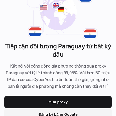
Tiếp cận đối tượng Paraguay từ bất kỳ
đâu
Kết nối với cộng đồng địa phương thông qua proxy
Paraguay với tỷ lệ thành công 99,95%. Với hơn 50 triệu
IP dân cư của CyberYozh trên toàn thế giới, giống như
bạn là người địa phương mà không cần thay đổi vị trí.
Mua proxy
Đăng ký bằng Google