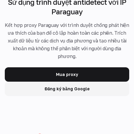
Sử dụng trình duyệt antidetect với IP
Paraguay
Kết hợp proxy Paraguay với trình duyệt chống phát hiện
ưa thích của bạn để cô lập hoàn toàn các phiên. Trích
xuất dữ liệu từ các dịch vụ địa phương và tạo nhiều tài
khoản mà không thể phân biệt với người dùng địa
phương.
Mua proxy
Đăng ký bằng Google