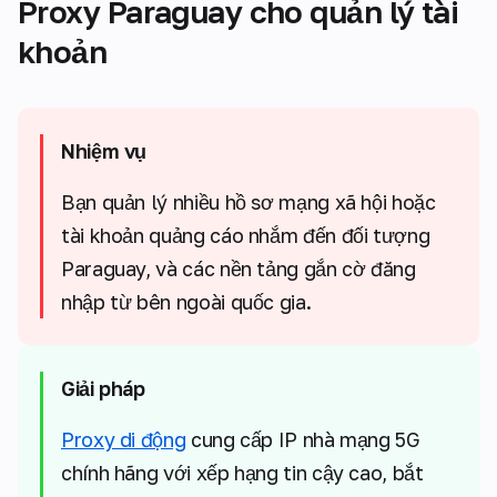
Proxy Paraguay cho quản lý tài
khoản
Nhiệm vụ
Bạn quản lý nhiều hồ sơ mạng xã hội hoặc
tài khoản quảng cáo nhắm đến đối tượng
Paraguay, và các nền tảng gắn cờ đăng
nhập từ bên ngoài quốc gia.
Giải pháp
Proxy di động
cung cấp IP nhà mạng 5G
chính hãng với xếp hạng tin cậy cao, bắt