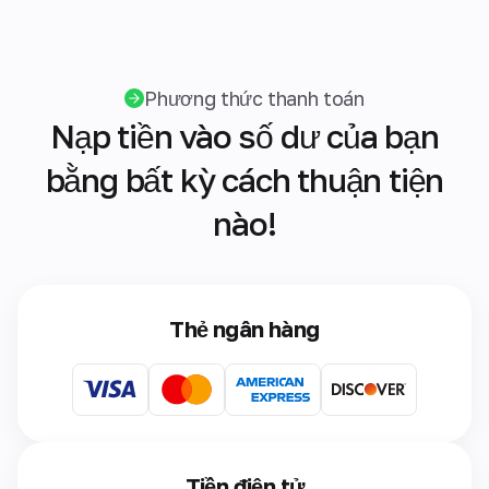
Phương thức thanh toán
Nạp tiền vào số dư của bạn
bằng bất kỳ cách thuận tiện
nào!
Thẻ ngân hàng
Tiền điện tử