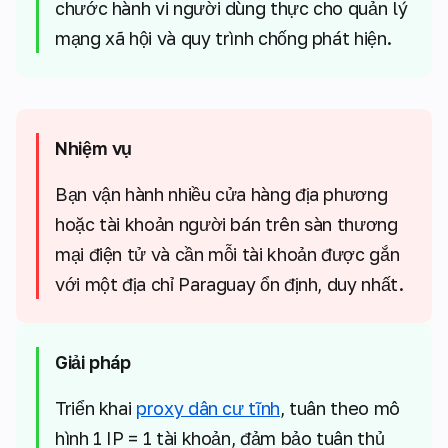
chước hành vi người dùng thực cho quản lý
mạng xã hội và quy trình chống phát hiện.
Nhiệm vụ
Bạn vận hành nhiều cửa hàng địa phương
hoặc tài khoản người bán trên sàn thương
mại điện tử và cần mỗi tài khoản được gắn
với một địa chỉ Paraguay ổn định, duy nhất.
Giải pháp
Triển khai
proxy dân cư tĩnh
, tuân theo mô
hình 1 IP = 1 tài khoản, đảm bảo tuân thủ