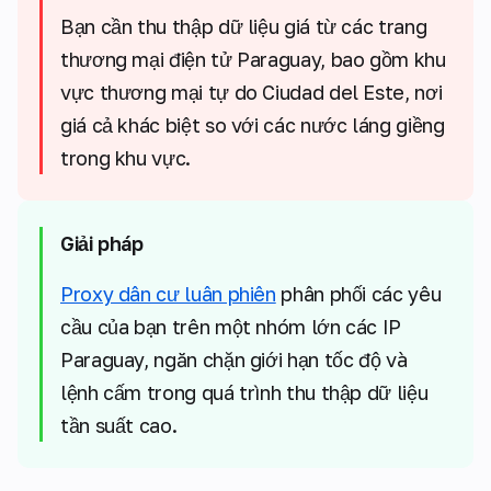
Bạn cần thu thập dữ liệu giá từ các trang
thương mại điện tử Paraguay, bao gồm khu
vực thương mại tự do Ciudad del Este, nơi
giá cả khác biệt so với các nước láng giềng
trong khu vực.
Giải pháp
Proxy dân cư luân phiên
phân phối các yêu
cầu của bạn trên một nhóm lớn các IP
Paraguay, ngăn chặn giới hạn tốc độ và
lệnh cấm trong quá trình thu thập dữ liệu
tần suất cao.