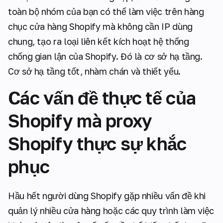
toàn bộ nhóm của bạn có thể làm việc trên hàng
chục cửa hàng Shopify mà không cần IP dùng
chung, tạo ra loại liên kết kích hoạt hệ thống
chống gian lận của Shopify. Đó là cơ sở hạ tầng.
Cơ sở hạ tầng tốt, nhàm chán và thiết yếu.
Các vấn đề thực tế của
Shopify mà proxy
Shopify thực sự khắc
phục
Hầu hết người dùng Shopify gặp nhiều vấn đề khi
quản lý nhiều cửa hàng hoặc các quy trình làm việc