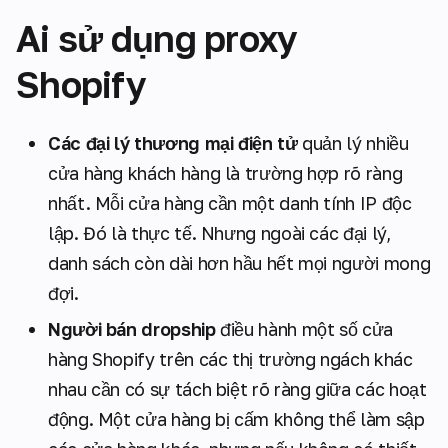
Ai sử dụng proxy
Shopify
Các đại lý thương mại điện tử
quản lý nhiều
cửa hàng khách hàng là trường hợp rõ ràng
nhất. Mỗi cửa hàng cần một danh tính IP độc
lập. Đó là thực tế. Nhưng ngoài các đại lý,
danh sách còn dài hơn hầu hết mọi người mong
đợi.
Người bán dropship
điều hành một số cửa
hàng Shopify trên các thị trường ngách khác
nhau cần có sự tách biệt rõ ràng giữa các hoạt
động. Một cửa hàng bị cấm không thể làm sập