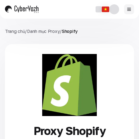
Trang chủ
/
Danh mục Proxy
/
Shopify
Proxy Shopify