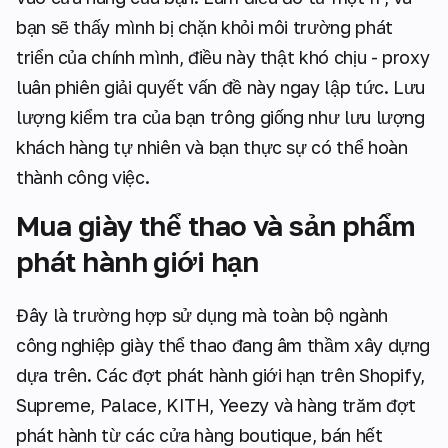
bạn sẽ thấy mình bị chặn khỏi môi trường phát
triển của chính mình, điều này thật khó chịu - proxy
luân phiên giải quyết vấn đề này ngay lập tức. Lưu
lượng kiểm tra của bạn trông giống như lưu lượng
khách hàng tự nhiên và bạn thực sự có thể hoàn
thành công việc.
Mua giày thể thao và sản phẩm
phát hành giới hạn
Đây là trường hợp sử dụng mà toàn bộ ngành
công nghiệp giày thể thao đang âm thầm xây dựng
dựa trên. Các đợt phát hành giới hạn trên Shopify,
Supreme, Palace, KITH, Yeezy và hàng trăm đợt
phát hành từ các cửa hàng boutique, bán hết