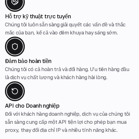
Hỗ trợ kỹ thuật trực tuyến
Chúng tôi luôn sẵn sàng giải quyết các vấn đề và thắc
mắc của bạn, kể cả vào đêm khuya hay sáng sớm.
Đảm bảo hoàn tiền
Chúng tôi có cả hoàn trả và đổi hàng. Ưu tiên hàng đầu
là dịch vụ chất lượng và khách hàng hài lòng.
API cho Doanh nghiệp
Đối với khách hàng doanh nghiệp, dịch vụ của chúng tôi
sẵn sàng cung cấp một API tiện lợi cho phép bạn mua
proxy, thay đổi địa chỉ IP và nhiều tính năng khác.