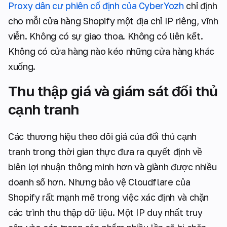
Proxy dân cư phiên cố định của CyberYozh
chỉ định
cho mỗi cửa hàng Shopify một địa chỉ IP riêng, vĩnh
viễn. Không có sự giao thoa. Không có liên kết.
Không có cửa hàng nào kéo những cửa hàng khác
xuống.
Thu thập giá và giám sát đối thủ
cạnh tranh
Các thương hiệu theo dõi giá của đối thủ cạnh
tranh trong thời gian thực đưa ra quyết định về
biên lợi nhuận thông minh hơn và giành được nhiều
doanh số hơn. Nhưng bảo vệ Cloudflare của
Shopify rất mạnh mẽ trong việc xác định và chặn
các trình thu thập dữ liệu. Một IP duy nhất truy