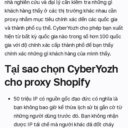
nhà nghiên cứu và đại lý cần kiểm tra những gì
khách hàng thấy ở các thị trường khác nhau cần
proxy nhắm mục tiêu chính xác đến các quốc gia
và thành phố cụ thể. CyberYozh cho phép bạn xuất
hiện từ bất kỳ quốc gia nào trong số hơn 100 quốc
gia với độ chính xác cấp thành phố để bạn thấy
chính xác những gì khách hàng của mình thấy.
Tại sao chọn CyberYozh
cho proxy Shopify
50 triệu IP có nguồn gốc đạo đức có nghĩa là
bạn không bao giờ kế thừa lịch sử bị gắn cờ từ
những người dùng trước đó. Bạn không nhận
được IP tái chế mà người khác đã đốt cháy