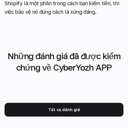
Shopify là một phần trong cách bạn kiếm tiền, thì
việc bảo vệ nó đúng cách là xứng đáng.
Những đánh giá đã được kiểm
chứng về CyberYozh APP
Tất cả đánh giá