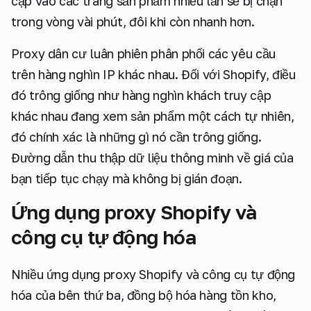
cập vào các trang sản phẩm nhiều lần sẽ bị chặn
trong vòng vài phút, đôi khi còn nhanh hơn.
Proxy dân cư luân phiên phân phối các yêu cầu
trên hàng nghìn IP khác nhau. Đối với Shopify, điều
đó trông giống như hàng nghìn khách truy cập
khác nhau đang xem sản phẩm một cách tự nhiên,
đó chính xác là những gì nó cần trông giống.
Đường dẫn thu thập dữ liệu thông minh về giá của
bạn tiếp tục chạy mà không bị gián đoạn.
Ứng dụng proxy Shopify và
công cụ tự động hóa
Nhiều ứng dụng proxy Shopify và công cụ tự động
hóa của bên thứ ba, đồng bộ hóa hàng tồn kho,