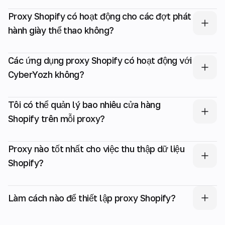
Proxy Shopify có hoạt động cho các đợt phát
hành giày thể thao không?
Các ứng dụng proxy Shopify có hoạt động với
CyberYozh không?
Tôi có thể quản lý bao nhiêu cửa hàng
Shopify trên mỗi proxy?
Proxy nào tốt nhất cho việc thu thập dữ liệu
Shopify?
Làm cách nào để thiết lập proxy Shopify?