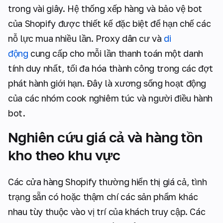
trong vài giây. Hệ thống xếp hàng và bảo vệ bot
của Shopify được thiết kế đặc biệt để hạn chế các
nỗ lực mua nhiều lần. Proxy dân cư và
di
động
cung cấp cho mỗi lần thanh toán một danh
tính duy nhất, tối đa hóa thành công trong các đợt
phát hành giới hạn. Đây là xương sống hoạt động
của các nhóm cook nghiêm túc và người điều hành
bot.
Nghiên cứu giá cả và hàng tồn
kho theo khu vực
Các cửa hàng Shopify thường hiển thị giá cả, tình
trạng sẵn có hoặc thậm chí các sản phẩm khác
nhau tùy thuộc vào vị trí của khách truy cập. Các