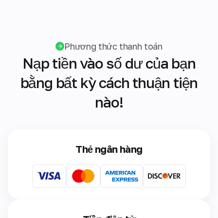
Phương thức thanh toán
Nạp tiền vào số dư của bạn
bằng bất kỳ cách thuận tiện
nào!
Thẻ ngân hàng