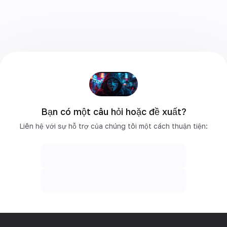
Bạn có một câu hỏi hoặc đề xuất?
Liên hệ với sự hỗ trợ của chúng tôi một cách thuận tiện: