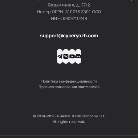
Безымянная, д. 37/2
Номер ОГРН: 310076-3301-ООО
ИНН: 9909710244
support@cyberyozh.com
Политика конфиденциальности
Правила пользования платформой
© 2014–2026 Alliance Trade Company LLC
All rights reserved.