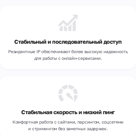
Стабильный и последовательный доступ
Резидентные IP обеспечивают более высокую надежность
для работы с онлайн-сервисами.
Стабильная скорость и низкий пинг
Комфортная работа с сайтами, парсингом, соцсетями
и стримингом без заметных задержек.