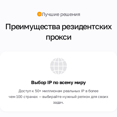
Лучшие решения
Преимущества резидентских
прокси
Выбор IP по всему миру
Доступ к 50+ миллионам реальных IP в более
чем 100 странах — выбирайте нужный регион для своих
задач.