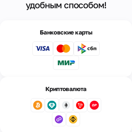
удобным способом!
Банковские карты
Криптовалюта