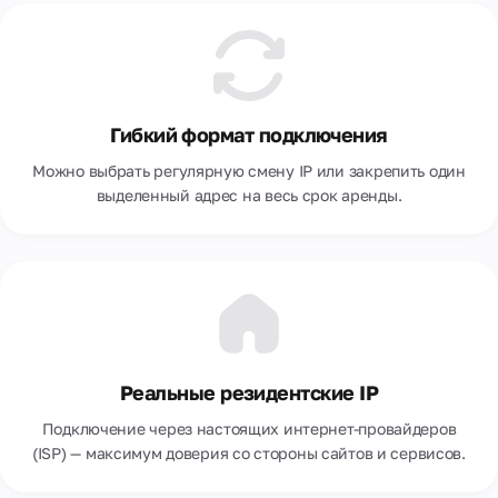
Гибкий формат подключения
Можно выбрать регулярную смену IP или закрепить один
выделенный адрес на весь срок аренды.
Реальные резидентские IP
Подключение через настоящих интернет-провайдеров
(ISP) — максимум доверия со стороны сайтов и сервисов.