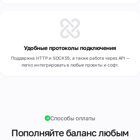
Удобные протоколы подключения
Поддержка HTTP и SOCKS5, а также работа через API —
легко интегрировать в любые проекты и софт.
Способы оплаты
Пополняйте баланс любым