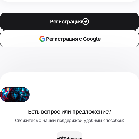
Регистрация
Регистрация с Google
Есть вопрос или предложение?
Свяжитесь с нашей поддержкой удобным способом:
Telegram