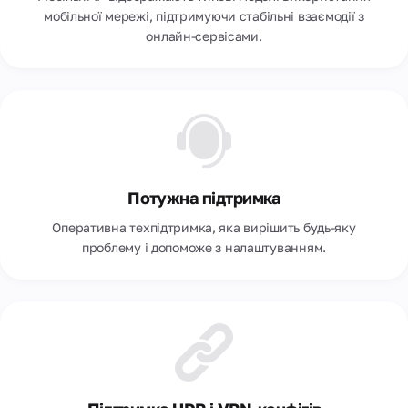
мобільної мережі, підтримуючи стабільні взаємодії з
онлайн-сервісами.
Потужна підтримка
Оперативна техпідтримка, яка вирішить будь-яку
проблему і допоможе з налаштуванням.