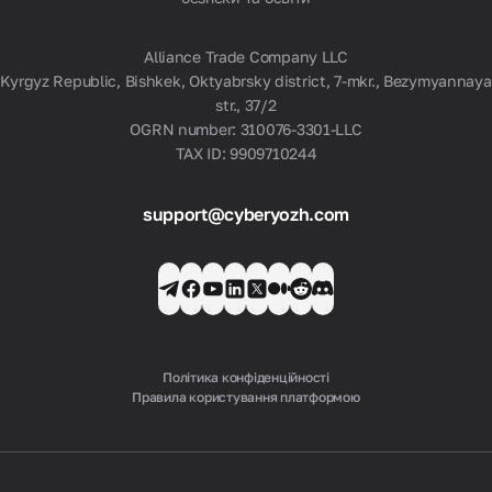
Alliance Trade Company LLC
Kyrgyz Republic, Bishkek, Oktyabrsky district, 7-mkr., Bezymyannaya
str., 37/2
OGRN number: 310076-3301-LLC
TAX ID: 9909710244
support@cyberyozh.com
Політика конфіденційності
Правила користування платформою