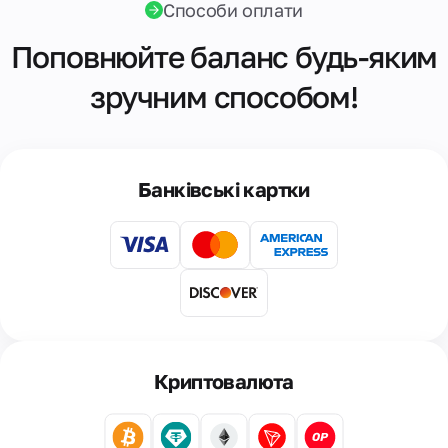
Способи оплати
Поповнюйте баланс будь-яким
зручним способом!
Банківські картки
Криптовалюта