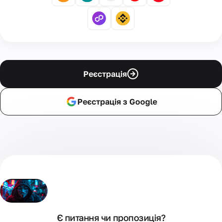
Реєстрація
Реєстрація з Google
Є питання чи пропозиція?