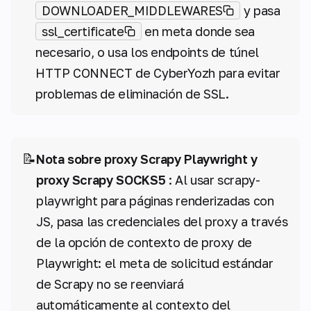
DOWNLOADER_MIDDLEWARES
y pasa
ssl_certificate
en meta donde sea
necesario, o usa los endpoints de túnel
HTTP CONNECT de CyberYozh para evitar
problemas de eliminación de SSL.
📝
Nota sobre proxy Scrapy Playwright y
proxy Scrapy SOCKS5
: Al usar scrapy-
playwright para páginas renderizadas con
JS, pasa las credenciales del proxy a través
de la opción de contexto de proxy de
Playwright: el meta de solicitud estándar
de Scrapy no se reenviará
automáticamente al contexto del