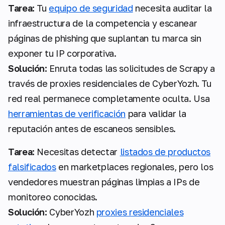
Tarea:
Tu
equipo de seguridad
necesita auditar la
infraestructura de la competencia y escanear
páginas de phishing que suplantan tu marca sin
exponer tu IP corporativa.
Solución:
Enruta todas las solicitudes de Scrapy a
través de proxies residenciales de CyberYozh. Tu
red real permanece completamente oculta. Usa
herramientas de verificación
para validar la
reputación antes de escaneos sensibles.
Tarea:
Necesitas detectar
listados de productos
falsificados
en marketplaces regionales, pero los
vendedores muestran páginas limpias a IPs de
monitoreo conocidas.
Solución:
CyberYozh
proxies residenciales