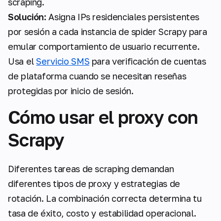
scraping.
Solución:
Asigna IPs residenciales persistentes
por sesión a cada instancia de spider Scrapy para
emular comportamiento de usuario recurrente.
Usa el
Servicio SMS
para verificación de cuentas
de plataforma cuando se necesitan reseñas
protegidas por inicio de sesión.
Cómo usar el proxy con
Scrapy
Diferentes tareas de scraping demandan
diferentes tipos de proxy y estrategias de
rotación. La combinación correcta determina tu
tasa de éxito, costo y estabilidad operacional.