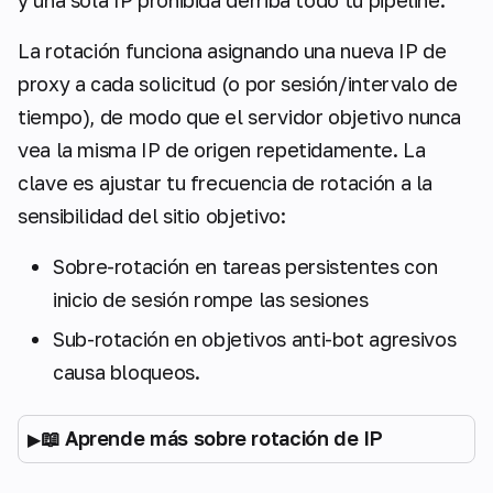
y una sola IP prohibida derriba todo tu pipeline.
La rotación funciona asignando una nueva IP de
proxy a cada solicitud (o por sesión/intervalo de
tiempo), de modo que el servidor objetivo nunca
vea la misma IP de origen repetidamente. La
clave es ajustar tu frecuencia de rotación a la
sensibilidad del sitio objetivo:
Sobre-rotación en tareas persistentes con
inicio de sesión rompe las sesiones
Sub-rotación en objetivos anti-bot agresivos
causa bloqueos.
📖 Aprende más sobre rotación de IP