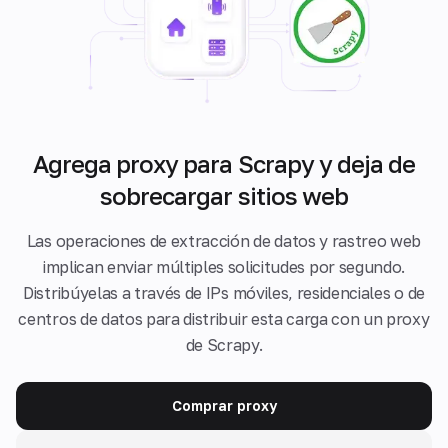
Agrega proxy para Scrapy y deja de
sobrecargar sitios web
Las operaciones de extracción de datos y rastreo web
implican enviar múltiples solicitudes por segundo.
Distribúyelas a través de IPs móviles, residenciales o de
centros de datos para distribuir esta carga con un proxy
de Scrapy.
Comprar proxy