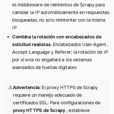
el middleware de reintentos de Scrapy para
cambiar la IP automáticamente en respuestas
bloqueadas, no solo reintentar con la misma
IP
Combina la rotación con encabezados de
solicitud realistas
. Encabezados User-Agent,
Accept-Language y Referer; la rotación de IP
por sí sola no engañará a los sistemas
avanzados de huellas digitales
⚠️
Advertencia:
El proxy HTTPS de Scrapy
requiere un manejo adecuado de
certificados SSL. Para configuraciones de
proxy HTTPS de Scrapy
, establece