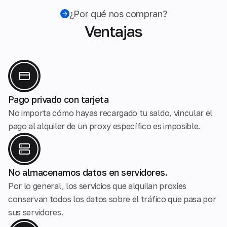
¿Por qué nos compran?
Ventajas
Pago privado con tarjeta
No importa cómo hayas recargado tu saldo, vincular el
pago al alquiler de un proxy específico es imposible.
No almacenamos datos en servidores.
Por lo general, los servicios que alquilan proxies
conservan todos los datos sobre el tráfico que pasa por
sus servidores.