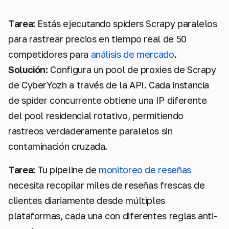
Tarea:
Estás ejecutando spiders Scrapy paralelos
para rastrear precios en tiempo real de 50
competidores para
análisis de mercado
.
Solución:
Configura un pool de proxies de Scrapy
de CyberYozh a través de la API. Cada instancia
de spider concurrente obtiene una IP diferente
del pool residencial rotativo, permitiendo
rastreos verdaderamente paralelos sin
contaminación cruzada.
Tarea:
Tu pipeline de
monitoreo de reseñas
necesita recopilar miles de reseñas frescas de
clientes diariamente desde múltiples
plataformas, cada una con diferentes reglas anti-