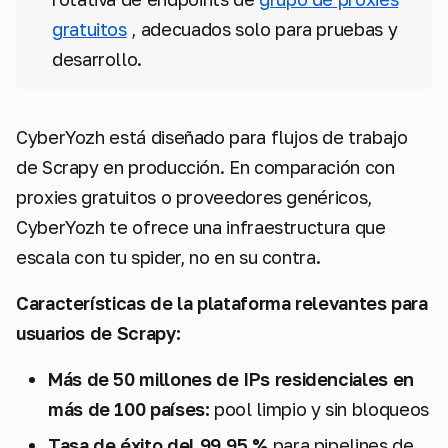
gratuitos
, adecuados solo para pruebas y
desarrollo.
CyberYozh está diseñado para flujos de trabajo
de Scrapy en producción. En comparación con
proxies gratuitos o proveedores genéricos,
CyberYozh te ofrece una infraestructura que
escala con tu spider, no en su contra.
Características de la plataforma relevantes para
usuarios de Scrapy:
Más de 50 millones de IPs residenciales en
más de 100 países:
pool limpio y sin bloqueos
Tasa de éxito del 99,95 %
para pipelines de