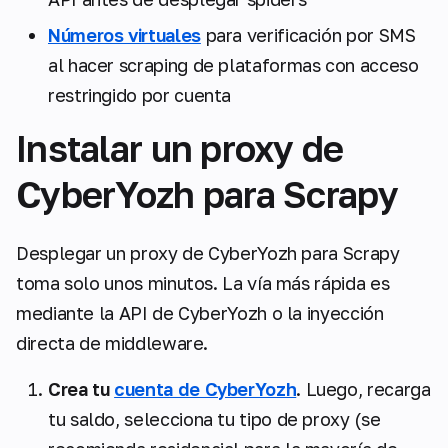
Números virtuales
para verificación por SMS
al hacer scraping de plataformas con acceso
restringido por cuenta
Instalar un proxy de
CyberYozh para Scrapy
Desplegar un proxy de CyberYozh para Scrapy
toma solo unos minutos. La vía más rápida es
mediante la API de CyberYozh o la inyección
directa de middleware.
Crea tu
cuenta de CyberYozh
. Luego, recarga
tu saldo, selecciona tu tipo de proxy (se