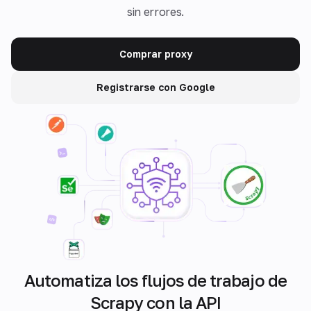
sin errores.
Comprar proxy
Registrarse con Google
Automatiza los flujos de trabajo de
Scrapy con la API