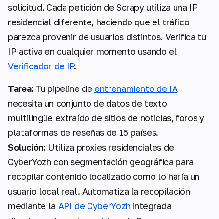
solicitud. Cada petición de Scrapy utiliza una IP
residencial diferente, haciendo que el tráfico
parezca provenir de usuarios distintos. Verifica tu
IP activa en cualquier momento usando el
Verificador de IP
.
Tarea:
Tu pipeline de
entrenamiento de IA
necesita un conjunto de datos de texto
multilingüe extraído de sitios de noticias, foros y
plataformas de reseñas de 15 países.
Solución:
Utiliza proxies residenciales de
CyberYozh con segmentación geográfica para
recopilar contenido localizado como lo haría un
usuario local real. Automatiza la recopilación
mediante la
API de CyberYozh
integrada