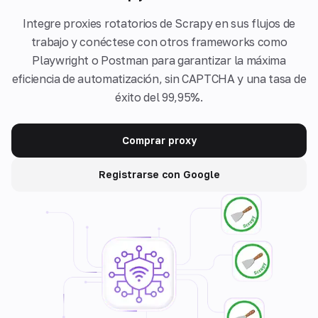
Integre proxies rotatorios de Scrapy en sus flujos de
trabajo y conéctese con otros frameworks como
Playwright o Postman para garantizar la máxima
eficiencia de automatización, sin CAPTCHA y una tasa de
éxito del 99,95%.
Comprar proxy
Registrarse con Google