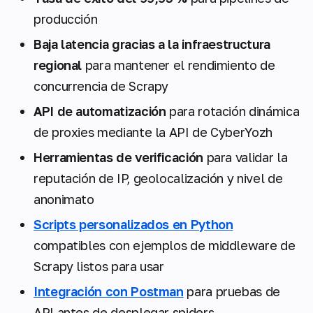
producción
Baja latencia gracias a la infraestructura
regional
para mantener el rendimiento de
concurrencia de Scrapy
API de automatización
para rotación dinámica
de proxies mediante la API de CyberYozh
Herramientas de verificación
para validar la
reputación de IP, geolocalización y nivel de
anonimato
Scripts personalizados en Python
compatibles con ejemplos de middleware de
Scrapy listos para usar
Integración con Postman
para pruebas de
API antes de desplegar spiders