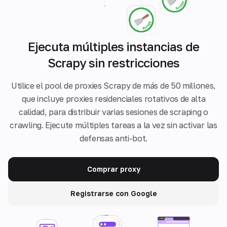
Ejecuta múltiples instancias de
Scrapy sin restricciones
Utilice el pool de proxies Scrapy de más de 50 millones,
que incluye proxies residenciales rotativos de alta
calidad, para distribuir varias sesiones de scraping o
crawling. Ejecute múltiples tareas a la vez sin activar las
defensas anti-bot.
Comprar proxy
Registrarse con Google