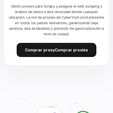
Obtén proxies para Scrapy y asegura el web scraping y
análisis de datos a alta velocidad desde cualquier
ubicación. La red de proxies de CyberYozh está presente
en todos los países relevantes, garantizando baja
latencia, alta estabilidad y precisión de geolocalización a
nivel de ciudad.
Comprar proxyComprar proxies