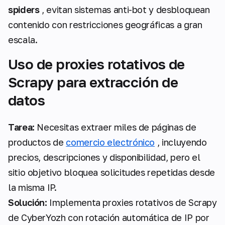
spiders
, evitan sistemas anti-bot y desbloquean
contenido con restricciones geográficas a gran
escala.
Uso de proxies rotativos de
Scrapy para extracción de
datos
Tarea:
Necesitas extraer miles de páginas de
productos de
comercio electrónico
, incluyendo
precios, descripciones y disponibilidad, pero el
sitio objetivo bloquea solicitudes repetidas desde
la misma IP.
Solución:
Implementa proxies rotativos de Scrapy
de CyberYozh con rotación automática de IP por