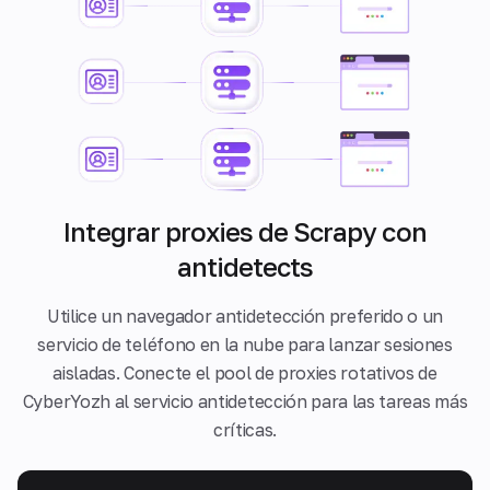
Integrar proxies de Scrapy con
antidetects
Utilice un navegador antidetección preferido o un
servicio de teléfono en la nube para lanzar sesiones
aisladas. Conecte el pool de proxies rotativos de
CyberYozh al servicio antidetección para las tareas más
críticas.