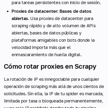
para tareas persistentes con inicio de sesión.
Proxies de datacenter: Bases de datos
abiertas.
Usa proxies de datacenter para
scraping rápido y de alto volumen de APIs
abiertas, bases de datos públicas y
plataformas amigables con bots donde la
velocidad importa más que el
enmascaramiento de huella digital.
Cómo rotar proxies en Scrapy
La rotación de IP es innegociable para cualquier
operación de scraping más allá de unos cientos de
solicitudes. Sin ella, la IP de tu spider es marcada,
limitada por tasa o bloqueada permanentemente,