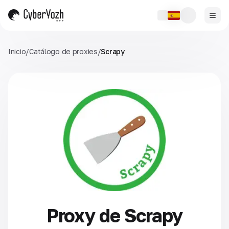
Inicio
/
Catálogo de proxies
/
Scrapy
Proxy de Scrapy