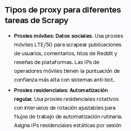
Tipos de proxy para diferentes
tareas de Scrapy
Proxies móviles: Datos sociales.
Usa proxies
móviles LTE/5G para scrapear publicaciones
de usuarios, comentarios, hilos de Reddit y
reseñas de plataformas. Las IPs de
operadores móviles tienen la puntuación de
confianza más alta con sistemas anti-bot.
Proxies residenciales: Automatización
regular.
Usa proxies residenciales rotativos
con intervalos de rotación ajustables para
flujos de trabajo de automatización rutinaria.
Asigna IPs residenciales estáticas por sesión