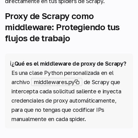
directamente en tus spiders de Scrapy.
Proxy de Scrapy como
middleware: Protegiendo tus
flujos de trabajo
ℹ️
¿Qué es el middleware de proxy de Scrapy?
Es una clase Python personalizada en el
archivo
middlewares.py
de Scrapy que
intercepta cada solicitud saliente e inyecta
credenciales de proxy automáticamente,
para que no tengas que codificar IPs
manualmente en cada spider.