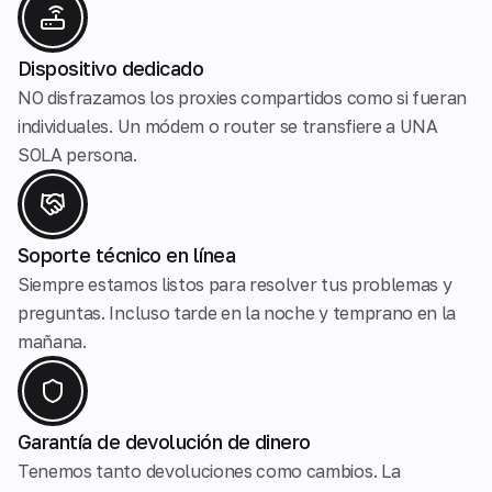
Dispositivo dedicado
NO disfrazamos los proxies compartidos como si fueran
individuales. Un módem o router se transfiere a UNA
SOLA persona.
Soporte técnico en línea
Siempre estamos listos para resolver tus problemas y
preguntas. Incluso tarde en la noche y temprano en la
mañana.
Garantía de devolución de dinero
Tenemos tanto devoluciones como cambios. La