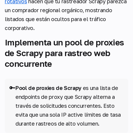
rotativos
hacen que tu rastreador Scrapy parezca
un comprador regional orgánico, mostrando
listados que están ocultos para el tráfico
corporativo.
Implementa un pool de proxies
de Scrapy para rastreo web
concurrente
🔑
Pool de proxies de Scrapy
es una lista de
endpoints de proxy que Scrapy alterna a
través de solicitudes concurrentes. Esto
evita que una sola IP active límites de tasa
durante rastreos de alto volumen.