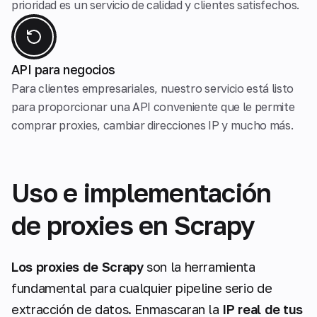
prioridad es un servicio de calidad y clientes satisfechos.
API para negocios
Para clientes empresariales, nuestro servicio está listo
para proporcionar una API conveniente que le permite
comprar proxies, cambiar direcciones IP y mucho más.
Uso e implementación
de proxies en Scrapy
Los proxies de Scrapy
son la herramienta
fundamental para cualquier pipeline serio de
extracción de datos. Enmascaran la
IP real de tus