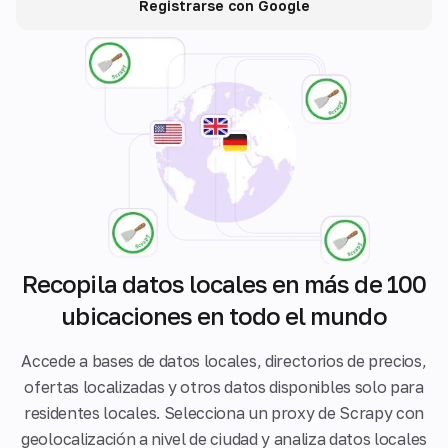
Registrarse con Google
Recopila datos locales en más de 100
ubicaciones en todo el mundo
Accede a bases de datos locales, directorios de precios,
ofertas localizadas y otros datos disponibles solo para
residentes locales. Selecciona un proxy de Scrapy con
geolocalización a nivel de ciudad y analiza datos locales