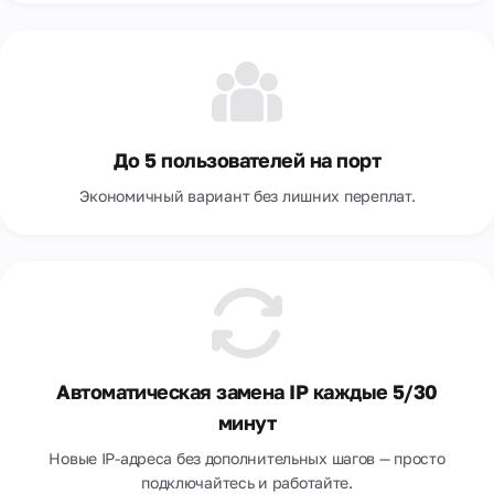
До 5 пользователей на порт
Экономичный вариант без лишних переплат.
Автоматическая замена IP каждые 5/30
минут
Новые IP-адреса без дополнительных шагов — просто
подключайтесь и работайте.