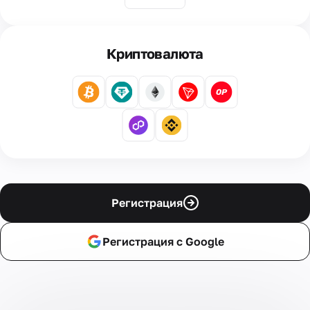
Криптовалюта
Регистрация
Регистрация с Google