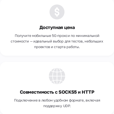
Доступная цена
Получите мобильные 5G-прокси по минимальной
стоимости — идеальный выбор для тестов, небольших
проектов и старта работы.
Совместимость с SOCKS5 и HTTP
Подключение в любом удобном формате, включая
поддержку UDP.