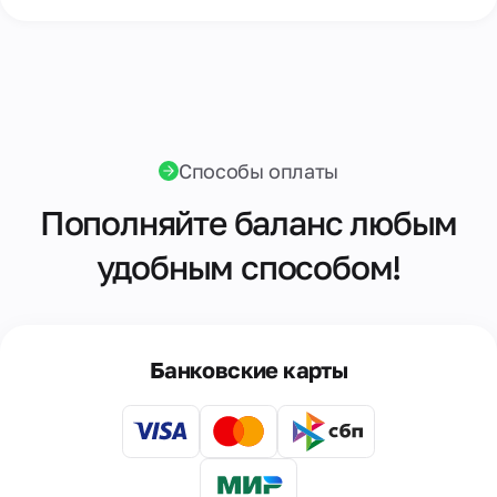
Способы оплаты
Пополняйте баланс любым
удобным способом!
Банковские карты