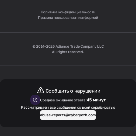
Политика конфиденциальности
Правила пользования платформой
© 2014–2026 Alliance Trade Company LLC
All rights reserved.
Сообщить о нарушении
45 минут
Среднее ожидание ответа:
Рассматриваем все сообщения со всей серьёзностью
abuse-reports@cyberyozh.com