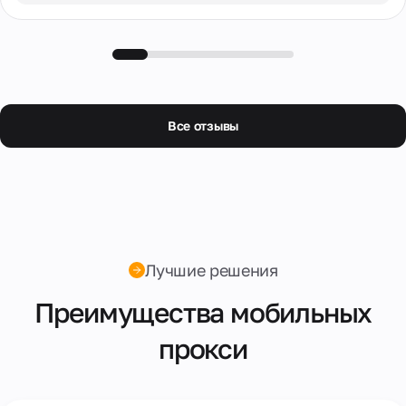
Все отзывы
Лучшие решения
Преимущества мобильных
прокси