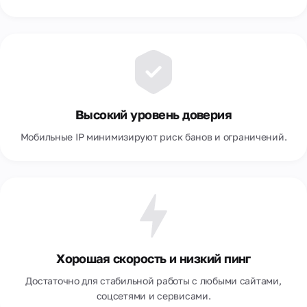
Высокий уровень доверия
Мобильные IP минимизируют риск банов и ограничений.
Хорошая скорость и низкий пинг
Достаточно для стабильной работы с любыми сайтами,
соцсетями и сервисами.