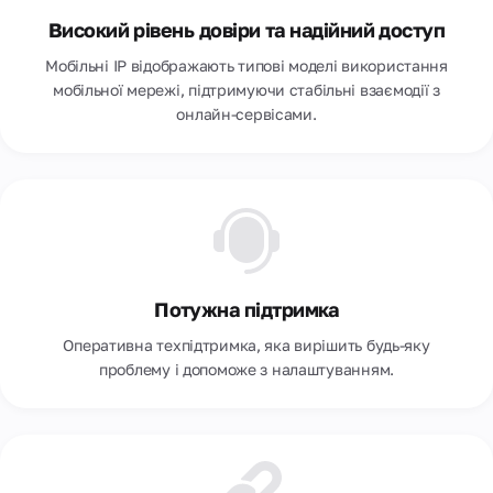
Високий рівень довіри та надійний доступ
Мобільні IP відображають типовi моделі використання
мобільної мережі, підтримуючи стабільні взаємодії з
онлайн-сервісами.
Потужна підтримка
Оперативна техпідтримка, яка вирішить будь-яку
проблему і допоможе з налаштуванням.