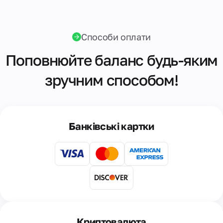
Способи оплати
Поповнюйте баланс будь-яким
зручним способом!
Банківські картки
Криптовалюта