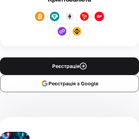
Реєстрація
Реєстрація з Google