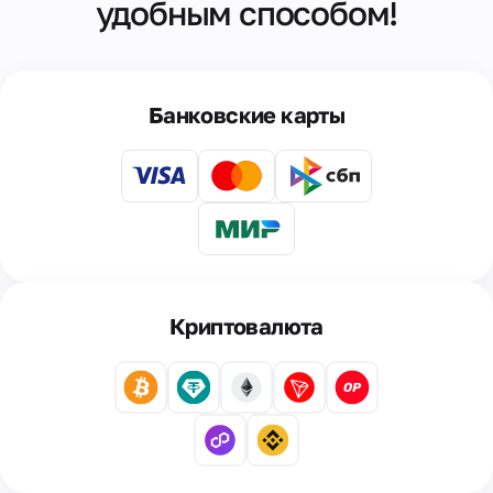
удобным способом!
Банковские карты
Криптовалюта