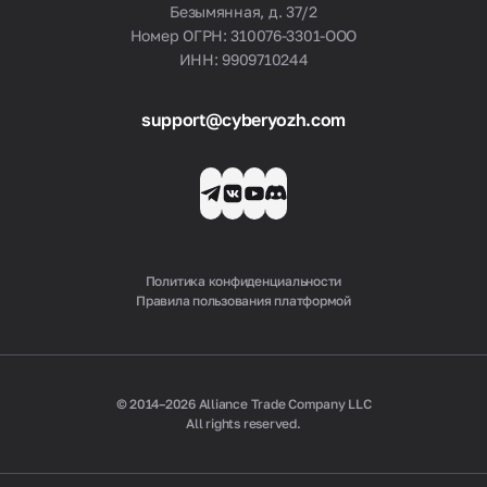
Безымянная, д. 37/2
Номер ОГРН: 310076-3301-ООО
ИНН: 9909710244
support@cyberyozh.com
Политика конфиденциальности
Правила пользования платформой
© 2014–2026 Alliance Trade Company LLC
All rights reserved.