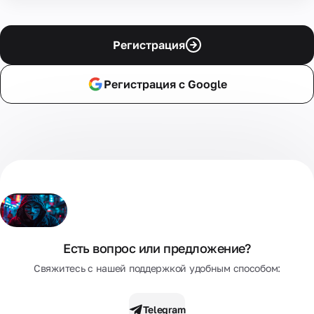
Регистрация
Регистрация с Google
Есть вопрос или предложение?
Свяжитесь с нашей поддержкой удобным способом:
Telegram