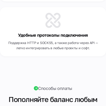
Удобные протоколы подключения
Поддержка HTTP и SOCKS5, а также работа через API —
легко интегрировать в любые проекты и софт.
Способы оплаты
Пополняйте баланс любым