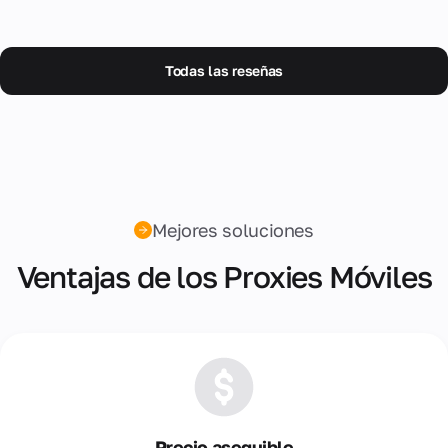
Todas las reseñas
Mejores soluciones
Ventajas de los Proxies Móviles
Precio asequible