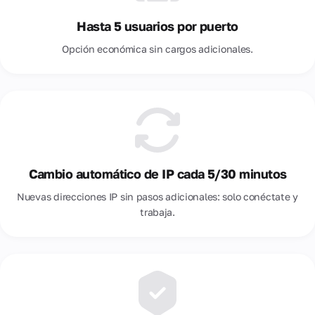
Hasta 5 usuarios por puerto
Opción económica sin cargos adicionales.
Cambio automático de IP cada 5/30 minutos
Nuevas direcciones IP sin pasos adicionales: solo conéctate y
trabaja.