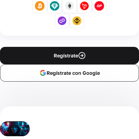
Regístrate
Regístrate con Google