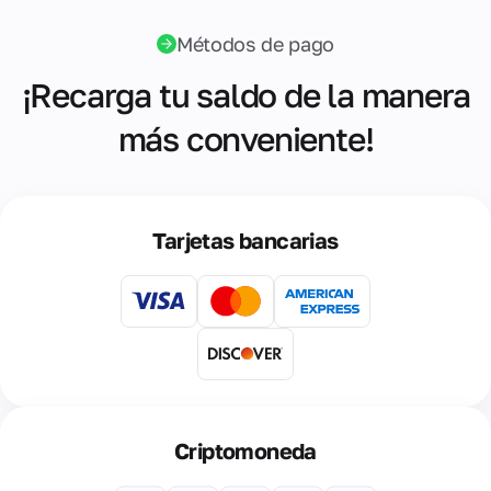
Métodos de pago
¡Recarga tu saldo de la manera
más conveniente!
Tarjetas bancarias
Criptomoneda