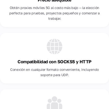
Obtén proxies móviles 5G al costo más bajo — la elección
perfecta para pruebas, proyectos pequeños y comenzar a
trabajar.
Compatibilidad con SOCKS5 y HTTP
Conexión en cualquier formato conveniente, incluyendo
soporte para UDP.