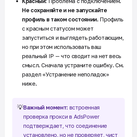
Красный
: Проблема с подключением.
Не сохраняйте и не запускайте
профиль в таком состоянии.
Профиль
с красным статусом может
запуститься и выглядеть работающим,
но при этом использовать ваш
реальный IP — что сводит на нет весь
смысл. Сначала устраните ошибку. См.
раздел «Устранение неполадок»
ниже.
💡
Важный момент:
встроенная
проверка прокси в AdsPower
подтверждает, что соединение
установлено, но не проверяет, чист