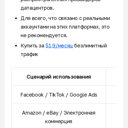
датацентров.
Для всего, что связано с реальными
аккаунтами на этих платформах, это
не рекомендуется.
Купить за
$1,9/месяц
безлимитный
трафик
Сценарий использования
Р
Facebook / TikTok / Google Ads
Amazon / eBay / Электронная
коммерция