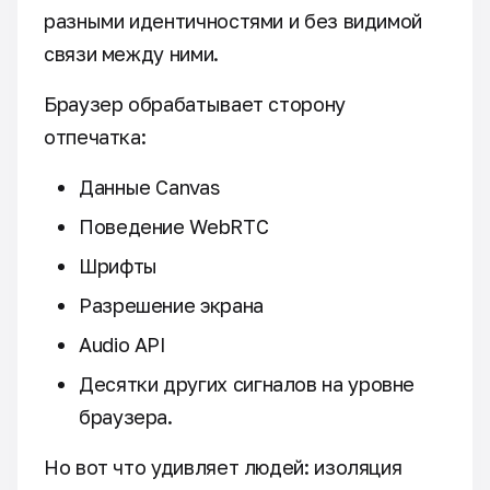
разными идентичностями и без видимой
связи между ними.
Браузер обрабатывает сторону
отпечатка:
Данные Canvas
Поведение WebRTC
Шрифты
Разрешение экрана
Audio API
Десятки других сигналов на уровне
браузера.
Но вот что удивляет людей: изоляция