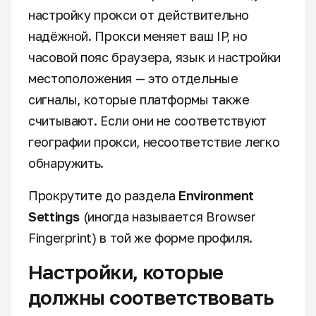
настройку прокси от действительно
надёжной. Прокси меняет ваш IP, но
часовой пояс браузера, язык и настройки
местоположения — это отдельные
сигналы, которые платформы также
считывают. Если они не соответствуют
географии прокси, несоответствие легко
обнаружить.
Прокрутите до раздела
Environment
Settings
(иногда называется Browser
Fingerprint) в той же форме профиля.
Настройки, которые
должны соответствовать