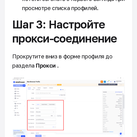
просмотре списка профилей.
Шаг 3: Настройте
прокси-соединение
Прокрутите вниз в форме профиля до
раздела
Прокси
.