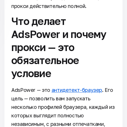
прокси действительно полной.
Что делает
AdsPower и почему
прокси — это
обязательное
условие
AdsPower — это
антидетект-браузер
. Его
цель — позволить вам запускать
несколько профилей браузера, каждый из
которых выглядит полностью
независимым, с разными отпечатками,