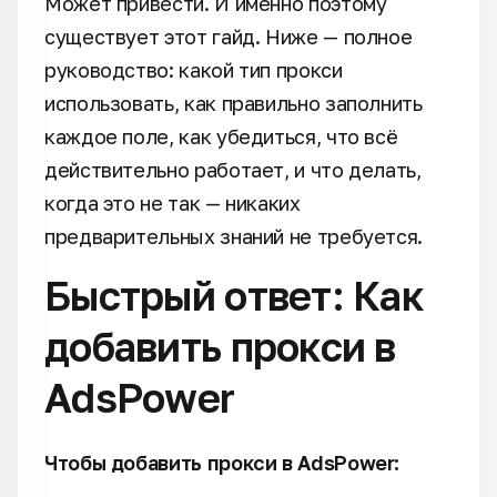
Может привести. И именно поэтому
существует этот гайд. Ниже — полное
руководство: какой тип прокси
использовать, как правильно заполнить
каждое поле, как убедиться, что всё
действительно работает, и что делать,
когда это не так — никаких
предварительных знаний не требуется.
Быстрый ответ: Как
добавить прокси в
AdsPower
Чтобы добавить прокси в AdsPower: