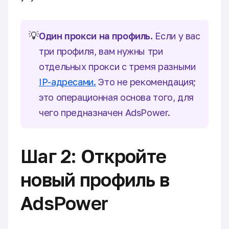
💡
Один прокси на профиль.
Если у вас
три профиля, вам нужны три
отдельных прокси с тремя разными
IP-адресами.
Это не рекомендация;
это операционная основа того, для
чего предназначен AdsPower.
Шаг 2: Откройте
новый профиль в
AdsPower