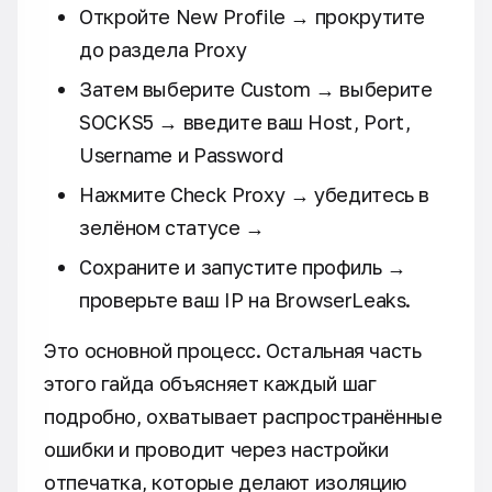
Откройте New Profile → прокрутите
до раздела Proxy
Затем выберите Custom → выберите
SOCKS5 → введите ваш Host, Port,
Username и Password
Нажмите Check Proxy → убедитесь в
зелёном статусе →
Сохраните и запустите профиль →
проверьте ваш IP на BrowserLeaks.
Это основной процесс. Остальная часть
этого гайда объясняет каждый шаг
подробно, охватывает распространённые
ошибки и проводит через настройки
отпечатка, которые делают изоляцию