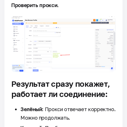
Проверить прокси
.
Результат сразу покажет,
работает ли соединение:
Зелёный
: Прокси отвечает корректно.
Можно продолжать.