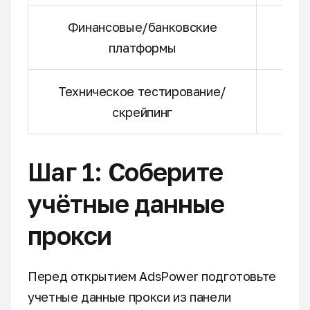
Финансовые/банковские
платформы
Техническое тестирование/
скрейпинг
Шаг 1: Соберите
учётные данные
прокси
Перед открытием AdsPower подготовьте
учетные данные прокси из панели