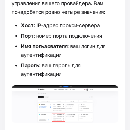
управления вашего провайдера. Вам
понадобятся ровно четыре значения:
Хост
: IP-адрес прокси-сервера
Порт
: номер порта подключения
Имя пользователя
: ваш логин для
аутентификации
Пароль
: ваш пароль для
аутентификации