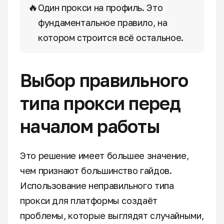
🔥
Один прокси на профиль. Это
фундаментальное правило, на
котором строится всё остальное.
Выбор правильного
типа прокси перед
началом работы
Это решение имеет большее значение,
чем признают большинство гайдов.
Использование неправильного типа
прокси для платформы создаёт
проблемы, которые выглядят случайными,