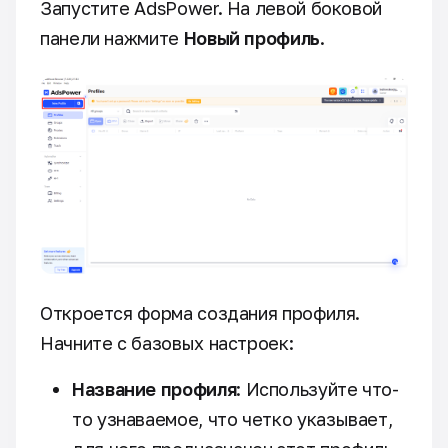
Запустите AdsPower. На левой боковой
панели нажмите
Новый профиль
.
Откроется форма создания профиля.
Начните с базовых настроек:
Название профиля
: Используйте что-
то узнаваемое, что четко указывает,