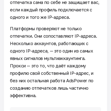
отпечатка сама по себе не защищает вас,
если каждый профиль подключается с
одного и того же IP-адреса.
Платформы проверяют не только
отпечатки. Они сопоставляют IP-адреса.
Несколько аккаунтов, работающих с
одного IP-адреса, — это один из самых
явных сигналов мультиаккаунтинга.
Прокси — это то, что даёт каждому
профилю свой собственный IP-адрес, и
без них остальная работа AdsPower по
созданию отпечатков лишь частично
эффективна.