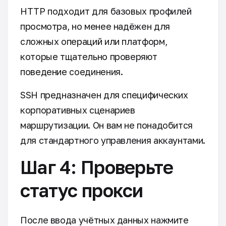
HTTP подходит для базовых профилей
просмотра, но менее надёжен для
сложных операций или платформ,
которые тщательно проверяют
поведение соединения.
SSH предназначен для специфических
корпоративных сценариев
маршрутизации. Он вам не понадобится
для стандартного управления аккаунтами.
Шаг 4: Проверьте
статус прокси
После ввода учётных данных нажмите