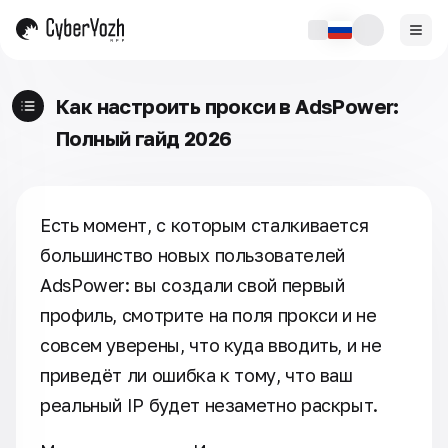
Как настроить прокси в AdsPower:
Полный гайд 2026
Есть момент, с которым сталкивается
большинство новых пользователей
AdsPower: вы создали свой первый
профиль, смотрите на поля прокси и не
совсем уверены, что куда вводить, и не
приведёт ли ошибка к тому, что ваш
реальный IP будет незаметно раскрыт.