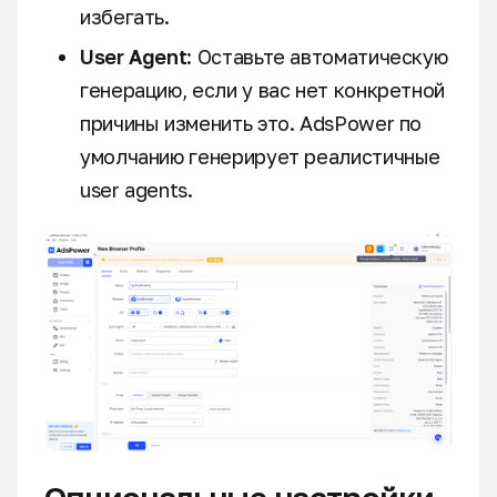
избегать.
User Agent
: Оставьте автоматическую
генерацию, если у вас нет конкретной
причины изменить это. AdsPower по
умолчанию генерирует реалистичные
user agents.