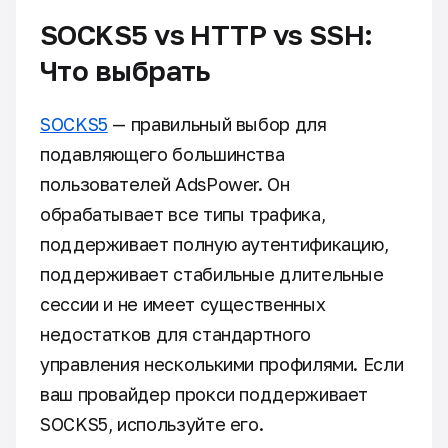
SOCKS5 vs HTTP vs SSH:
Что выбрать
SOCKS5
— правильный выбор для
подавляющего большинства
пользователей AdsPower. Он
обрабатывает все типы трафика,
поддерживает полную аутентификацию,
поддерживает стабильные длительные
сессии и не имеет существенных
недостатков для стандартного
управления несколькими профилями. Если
ваш провайдер прокси поддерживает
SOCKS5, используйте его.