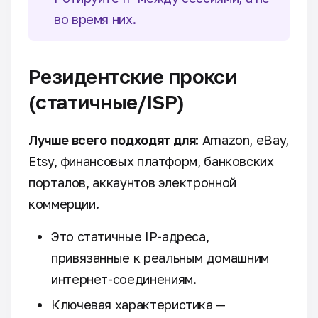
во время них.
Резидентские прокси
(статичные/ISP)
Лучше всего подходят для:
Amazon, eBay,
Etsy, финансовых платформ, банковских
порталов, аккаунтов электронной
коммерции.
Это статичные IP-адреса,
привязанные к реальным домашним
интернет-соединениям.
Ключевая характеристика —