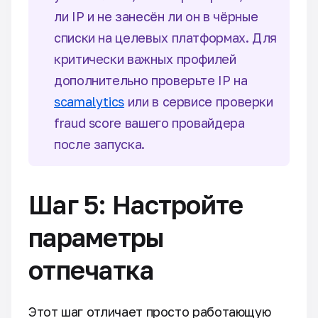
ли IP и не занесён ли он в чёрные
списки на целевых платформах. Для
критически важных профилей
дополнительно проверьте IP на
scamalytics
или в сервисе проверки
fraud score вашего провайдера
после запуска.
Шаг 5: Настройте
параметры
отпечатка
Этот шаг отличает просто работающую