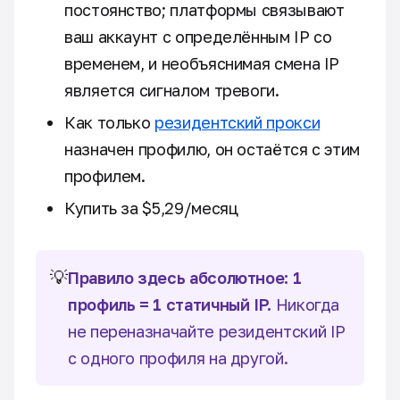
постоянство; платформы связывают
ваш аккаунт с определённым IP со
временем, и необъяснимая смена IP
является сигналом тревоги.
Как только
резидентский прокси
назначен профилю, он остаётся с этим
профилем.
Купить за $5,29/месяц
💡
Правило здесь абсолютное:
1
профиль = 1 статичный IP.
Никогда
не переназначайте резидентский IP
с одного профиля на другой.