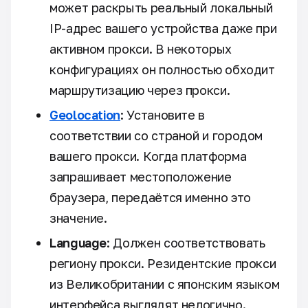
может раскрыть реальный локальный
IP-адрес вашего устройства даже при
активном прокси. В некоторых
конфигурациях он полностью обходит
маршрутизацию через прокси.
Geolocation
: Установите в
соответствии со страной и городом
вашего прокси. Когда платформа
запрашивает местоположение
браузера, передаётся именно это
значение.
Language
: Должен соответствовать
региону прокси. Резидентские прокси
из Великобритании с японским языком
интерфейса выглядят нелогично.