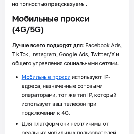
но полностью предсказуемы.
Мобильные прокси
(4G/5G)
Лучше всего подходят для:
Facebook Ads,
TikTok, Instagram, Google Ads, Twitter/X и
общего управления социальными сетями.
Мобильные прокси
используют IP-
адреса, назначенные сотовыми
операторами, тот же тип IP, который
использует ваш телефон при
подключении к 4G.
Для платформ они неотличимы от
реальных мобильных пользователей.